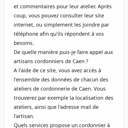
et commentaires pour leur atelier. Après
coup, vous pouvez consulter leur site
internet, ou simplement les joindre par
téléphone afin qu'ils répondent à vos
besoins.
De quelle manière puis-je faire appel aux
artisans cordonniers de Caen ?
A l'aide de ce site, vous avez accès à
l'ensemble des données de chacun des
ateliers de cordonnerie de Caen. Vous
trouverez par exemple la localisation des
ateliers, ainsi que l'adresse mail de
l'artisan.
Quels services propose un cordonnier à