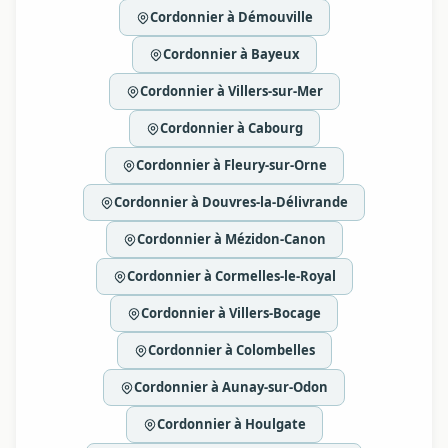
Cordonnier à Démouville
Cordonnier à Bayeux
Cordonnier à Villers-sur-Mer
Cordonnier à Cabourg
Cordonnier à Fleury-sur-Orne
Cordonnier à Douvres-la-Délivrande
Cordonnier à Mézidon-Canon
Cordonnier à Cormelles-le-Royal
Cordonnier à Villers-Bocage
Cordonnier à Colombelles
Cordonnier à Aunay-sur-Odon
Cordonnier à Houlgate