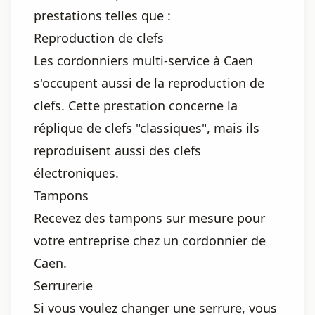
prestations telles que :
Reproduction de clefs
Les cordonniers multi-service à Caen
s'occupent aussi de la reproduction de
clefs. Cette prestation concerne la
réplique de clefs "classiques", mais ils
reproduisent aussi des clefs
électroniques.
Tampons
Recevez des tampons sur mesure pour
votre entreprise chez un cordonnier de
Caen.
Serrurerie
Si vous voulez changer une serrure, vous