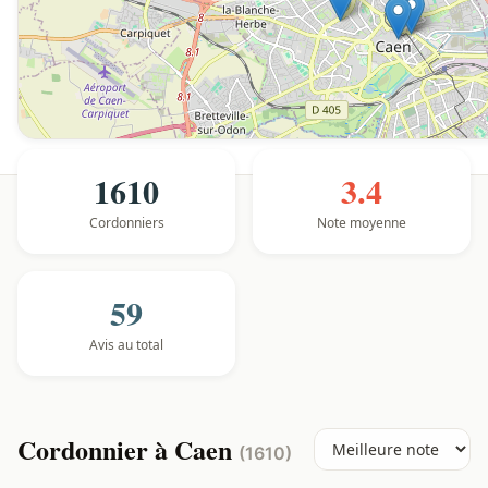
1610
3.4
Cordonniers
Note moyenne
59
Avis au total
Cordonnier à Caen
(1610)