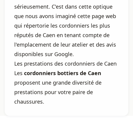
sérieusement. C'est dans cette optique
que nous avons imaginé cette page web
qui répertorie les cordonniers les plus
réputés de Caen en tenant compte de
l'emplacement de leur atelier et des avis
disponibles sur Google.
Les prestations des cordonniers de Caen
Les
cordonniers bottiers de Caen
proposent une grande diversité de
prestations pour votre paire de
chaussures.