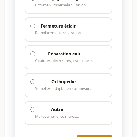
Entretien, imperméabilisation
Fermeture éclair
Remplacement, réparation
Réparation cuir
Coutures, déchirures, craquelures
Orthopédie
Semelles, adaptation sur-mesure
Autre
Maroquinerie, ceintures…