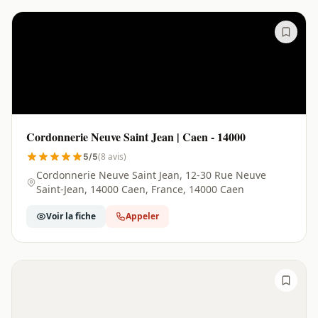
Cordonnerie Neuve Saint Jean | Caen - 14000
(8 avis)
5/5
Cordonnerie Neuve Saint Jean, 12-30 Rue Neuve
Saint-Jean, 14000 Caen, France, 14000 Caen
Voir la fiche
Appeler