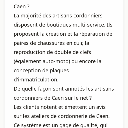
Caen ?
La majorité des artisans cordonniers
disposent de boutiques multi-service. Ils
proposent la création et la réparation de
paires de chaussures en cuir, la
reproduction de double de clefs
(également auto-moto) ou encore la
conception de plaques
d'immatriculation.
De quelle façon sont annotés les artisans
cordonniers de Caen sur le net ?
Les clients notent et émettent un avis
sur les ateliers de cordonnerie de Caen.
Ce système est un gage de qualité, qui