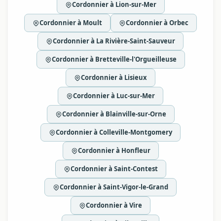
Cordonnier à Lion-sur-Mer
Cordonnier à Moult
Cordonnier à Orbec
Cordonnier à La Rivière-Saint-Sauveur
Cordonnier à Bretteville-l'Orgueilleuse
Cordonnier à Lisieux
Cordonnier à Luc-sur-Mer
Cordonnier à Blainville-sur-Orne
Cordonnier à Colleville-Montgomery
Cordonnier à Honfleur
Cordonnier à Saint-Contest
Cordonnier à Saint-Vigor-le-Grand
Cordonnier à Vire