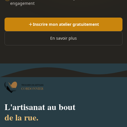
engagement
Inscrire mon atelier gratuitement
En savoir plus
L'artisanat au bout
de la rue.