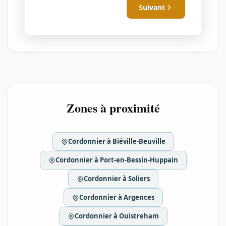
Suivant
Zones à proximité
Cordonnier à Biéville-Beuville
Cordonnier à Port-en-Bessin-Huppain
Cordonnier à Soliers
Cordonnier à Argences
Cordonnier à Ouistreham