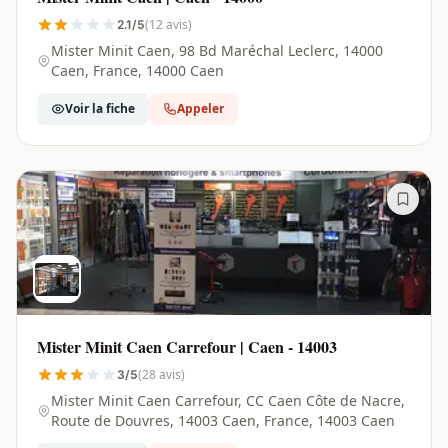
(12 avis)
2.1/5
Mister Minit Caen, 98 Bd Maréchal Leclerc, 14000
Caen, France, 14000 Caen
Voir la fiche
Appeler
Mister Minit Caen Carrefour | Caen - 14003
(28 avis)
3/5
Mister Minit Caen Carrefour, CC Caen Côte de Nacre,
Route de Douvres, 14003 Caen, France, 14003 Caen