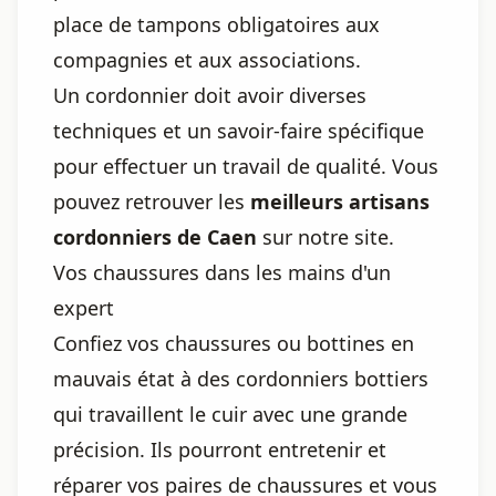
place de tampons obligatoires aux
compagnies et aux associations.
Un cordonnier doit avoir diverses
techniques et un savoir-faire spécifique
pour effectuer un travail de qualité. Vous
pouvez retrouver les
meilleurs artisans
cordonniers de Caen
sur notre site.
Vos chaussures dans les mains d'un
expert
Confiez vos chaussures ou bottines en
mauvais état à des cordonniers bottiers
qui travaillent le cuir avec une grande
précision. Ils pourront entretenir et
réparer vos paires de chaussures et vous