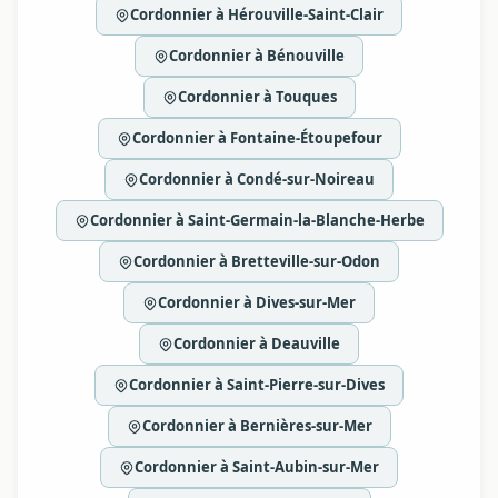
Cordonnier à Hérouville-Saint-Clair
Cordonnier à Bénouville
Cordonnier à Touques
Cordonnier à Fontaine-Étoupefour
Cordonnier à Condé-sur-Noireau
Cordonnier à Saint-Germain-la-Blanche-Herbe
Cordonnier à Bretteville-sur-Odon
Cordonnier à Dives-sur-Mer
Cordonnier à Deauville
Cordonnier à Saint-Pierre-sur-Dives
Cordonnier à Bernières-sur-Mer
Cordonnier à Saint-Aubin-sur-Mer