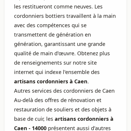
les restitueront comme neuves. Les
cordonniers bottiers travaillent à la main
avec des compétences qui se
transmettent de génération en
génération, garantissant une grande
qualité de main d'œuvre. Obtenez plus
de renseignements sur notre site
internet qui indexe l'ensemble des
artisans cordonniers à Caen
.
Autres services des cordonniers de Caen
Au-delà des offres de rénovation et
restauration de souliers et des objets à
base de cuir, les
artisans cordonniers à
Caen - 14000
présentent aussi d'autres