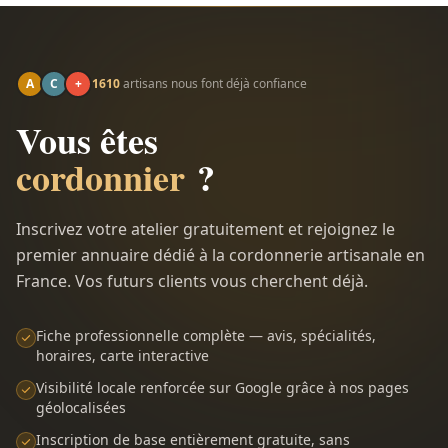
A
C
+
1610
artisans nous font déjà confiance
Vous êtes
cordonnier
?
Inscrivez votre atelier gratuitement et rejoignez le
premier annuaire dédié à la cordonnerie artisanale en
France. Vos futurs clients vous cherchent déjà.
Fiche professionnelle complète — avis, spécialités,
horaires, carte interactive
Visibilité locale renforcée sur Google grâce à nos pages
géolocalisées
Inscription de base entièrement gratuite, sans