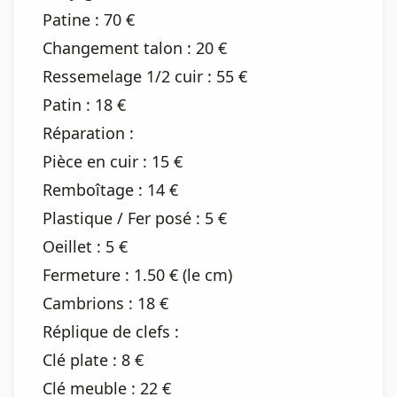
Patine : 70 €
Changement talon : 20 €
Ressemelage 1/2 cuir : 55 €
Patin : 18 €
Réparation :
Pièce en cuir : 15 €
Remboîtage : 14 €
Plastique / Fer posé : 5 €
Oeillet : 5 €
Fermeture : 1.50 € (le cm)
Cambrions : 18 €
Réplique de clefs :
Clé plate : 8 €
Clé meuble : 22 €