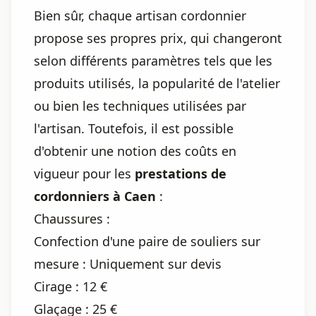
Bien sûr, chaque artisan cordonnier
propose ses propres prix, qui changeront
selon différents paramètres tels que les
produits utilisés, la popularité de l'atelier
ou bien les techniques utilisées par
l'artisan. Toutefois, il est possible
d'obtenir une notion des coûts en
vigueur pour les
prestations de
cordonniers à Caen
:
Chaussures :
Confection d'une paire de souliers sur
mesure : Uniquement sur devis
Cirage : 12 €
Glaçage : 25 €