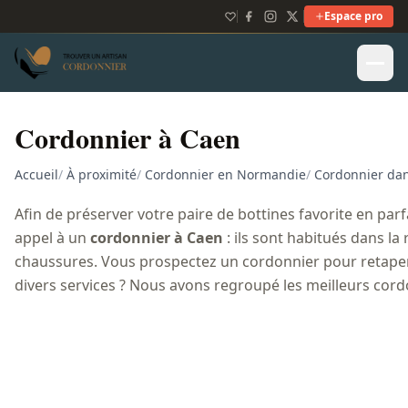
Espace pro
Cordonnier à Caen
Accueil
/
À proximité
/
Cordonnier en Normandie
/
Cordonnier dan
Afin de préserver votre paire de bottines favorite en parf
appel à un
cordonnier à Caen
: ils sont habitués dans la
chaussures. Vous prospectez un cordonnier pour retape
divers services ? Nous avons regroupé les meilleurs cor