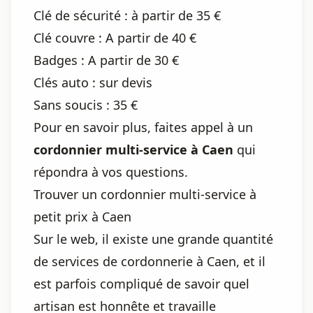
Clé de sécurité : à partir de 35 €
Clé couvre : A partir de 40 €
Badges : A partir de 30 €
Clés auto : sur devis
Sans soucis : 35 €
Pour en savoir plus, faites appel à un
cordonnier multi-service à Caen
qui
répondra à vos questions.
Trouver un cordonnier multi-service à
petit prix à Caen
Sur le web, il existe une grande quantité
de services de cordonnerie à Caen, et il
est parfois compliqué de savoir quel
artisan est honnête et travaille