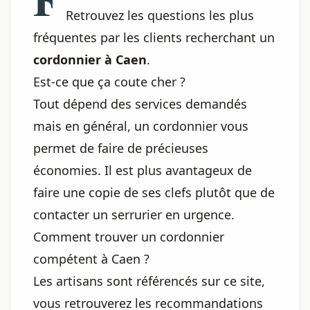
Retrouvez les questions les plus
fréquentes par les clients recherchant un
cordonnier à Caen
.
Est-ce que ça coute cher ?
Tout dépend des services demandés
mais en général, un cordonnier vous
permet de faire de précieuses
économies. Il est plus avantageux de
faire une copie de ses clefs plutôt que de
contacter un serrurier en urgence.
Comment trouver un cordonnier
compétent à Caen ?
Les artisans sont référencés sur ce site,
vous retrouverez les recommandations