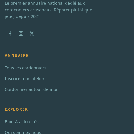
Le premier annuaire national dédié aux
cordonniers artisanaux. Réparer plutôt que
jeter, depuis 2021.
ANNUAIRE
Tous les cordonniers
Inscrire mon atelier
Cordonnier autour de moi
EXPLORER
Blog & actualités
Qui sommes-nous