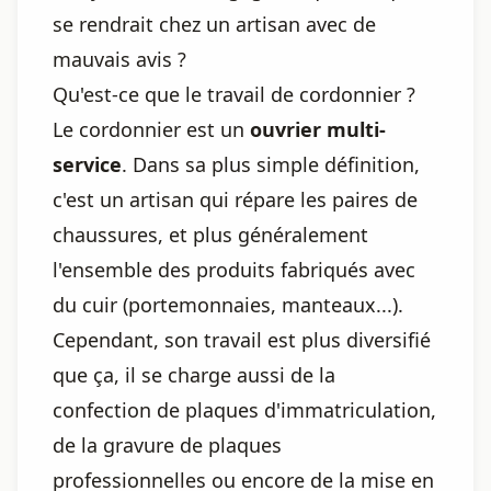
se rendrait chez un artisan avec de
mauvais avis ?
Qu'est-ce que le travail de cordonnier ?
Le cordonnier est un
ouvrier multi-
service
. Dans sa plus simple définition,
c'est un artisan qui répare les paires de
chaussures, et plus généralement
l'ensemble des produits fabriqués avec
du cuir (portemonnaies, manteaux...).
Cependant, son travail est plus diversifié
que ça, il se charge aussi de la
confection de plaques d'immatriculation,
de la gravure de plaques
professionnelles ou encore de la mise en