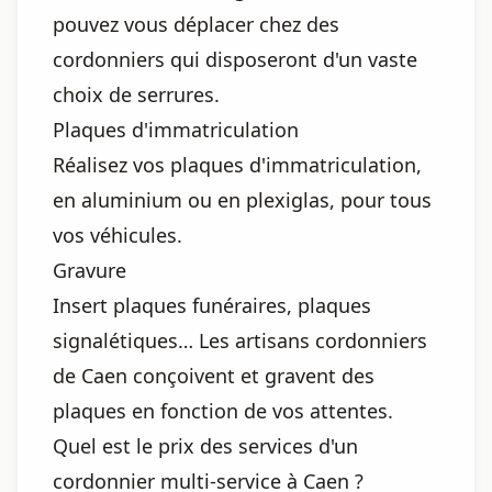
pouvez vous déplacer chez des
cordonniers qui disposeront d'un vaste
choix de serrures.
Plaques d'immatriculation
Réalisez vos plaques d'immatriculation,
en aluminium ou en plexiglas, pour tous
vos véhicules.
Gravure
Insert plaques funéraires, plaques
signalétiques… Les artisans cordonniers
de Caen conçoivent et gravent des
plaques en fonction de vos attentes.
Quel est le prix des services d'un
cordonnier multi-service à Caen ?