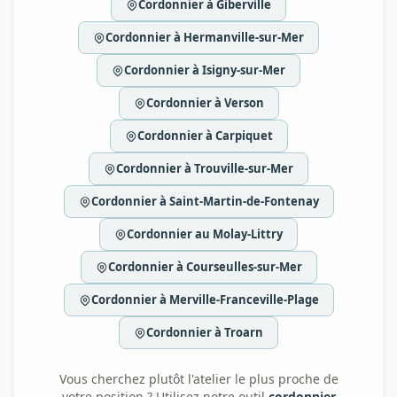
Cordonnier à Giberville
Cordonnier à Hermanville-sur-Mer
Cordonnier à Isigny-sur-Mer
Cordonnier à Verson
Cordonnier à Carpiquet
Cordonnier à Trouville-sur-Mer
Cordonnier à Saint-Martin-de-Fontenay
Cordonnier au Molay-Littry
Cordonnier à Courseulles-sur-Mer
Cordonnier à Merville-Franceville-Plage
Cordonnier à Troarn
Vous cherchez plutôt l'atelier le plus proche de
votre position ? Utilisez notre outil
cordonnier