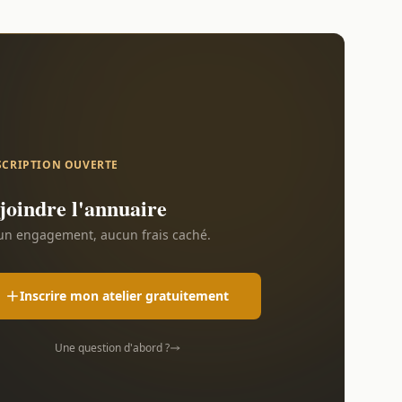
SCRIPTION OUVERTE
joindre l'annuaire
n engagement, aucun frais caché.
Inscrire mon atelier gratuitement
Une question d'abord ?