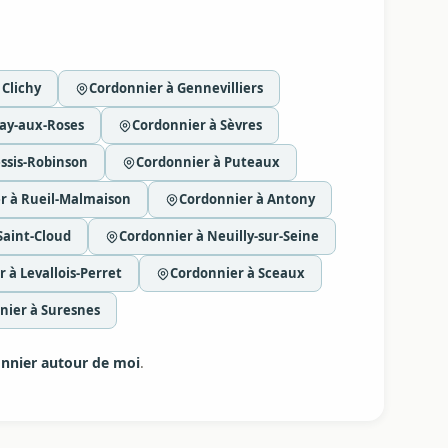
 Clichy
Cordonnier à Gennevilliers
ay-aux-Roses
Cordonnier à Sèvres
ssis-Robinson
Cordonnier à Puteaux
r à Rueil-Malmaison
Cordonnier à Antony
Saint-Cloud
Cordonnier à Neuilly-sur-Seine
 à Levallois-Perret
Cordonnier à Sceaux
nier à Suresnes
nnier autour de moi
.