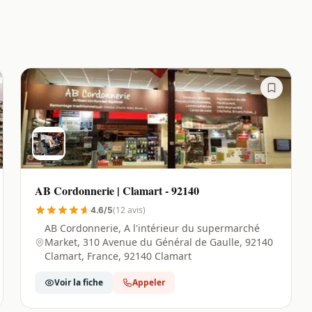
AB Cordonnerie | Clamart - 92140
(12 avis)
4.6/5
AB Cordonnerie, A l'intérieur du supermarché
Market, 310 Avenue du Général de Gaulle, 92140
Clamart, France, 92140 Clamart
Voir la fiche
Appeler