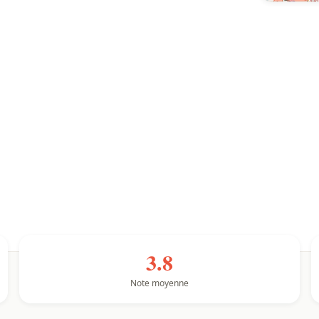
3.8
Note moyenne