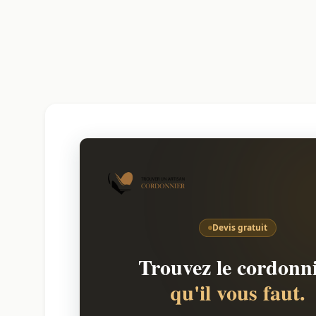
Devis gratuit
Trouvez le cordonn
qu'il vous faut.