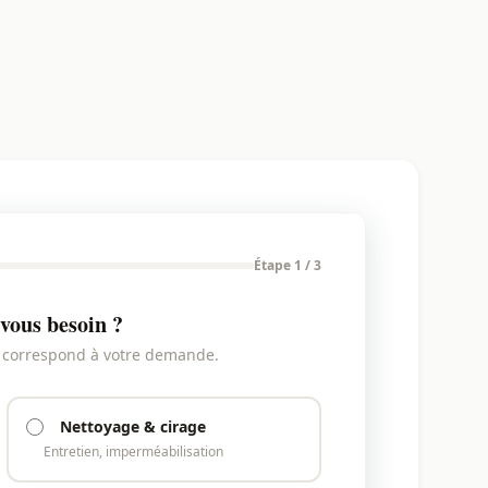
Étape 1 / 3
vous besoin ?
i correspond à votre demande.
Nettoyage & cirage
Entretien, imperméabilisation