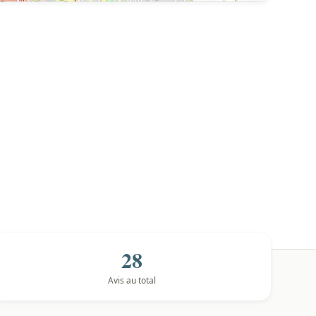
28
Avis au total