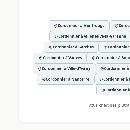
Cordonnier à Montrouge
Cordo
Cordonnier à Villeneuve-la-Garenne
Cordonnier à Garches
Cordonnier
Cordonnier à Vanves
Cordonnier à Bour
Cordonnier à Ville-d'Avray
Cordonnier à 
Cordonnier à Nanterre
Cordonnier à 
Cordonnier 
Vous cherchez plutôt l