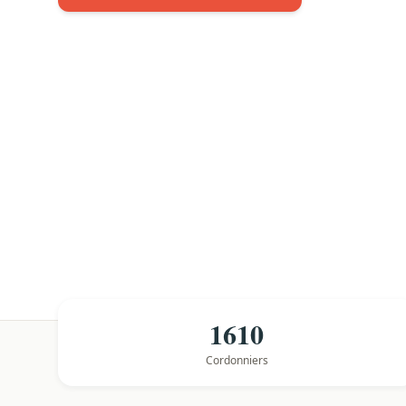
1610
Cordonniers