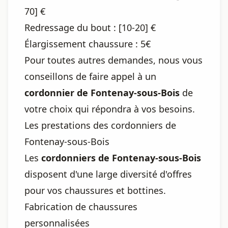
70] €
Redressage du bout : [10-20] €
Élargissement chaussure : 5€
Pour toutes autres demandes, nous vous
conseillons de faire appel à un
cordonnier de Fontenay-sous-Bois
de
votre choix qui répondra à vos besoins.
Les prestations des cordonniers de
Fontenay-sous-Bois
Les
cordonniers de Fontenay-sous-Bois
disposent d'une large diversité d'offres
pour vos chaussures et bottines.
Fabrication de chaussures
personnalisées