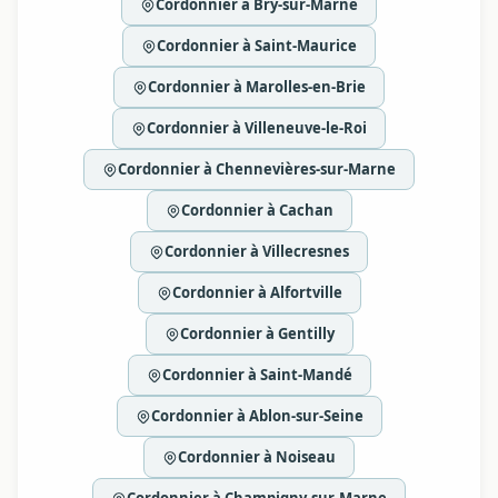
Cordonnier à Bry-sur-Marne
Cordonnier à Saint-Maurice
Cordonnier à Marolles-en-Brie
Cordonnier à Villeneuve-le-Roi
Cordonnier à Chennevières-sur-Marne
Cordonnier à Cachan
Cordonnier à Villecresnes
Cordonnier à Alfortville
Cordonnier à Gentilly
Cordonnier à Saint-Mandé
Cordonnier à Ablon-sur-Seine
Cordonnier à Noiseau