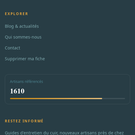
EXPLORER
Blog & actualités
Qui sommes-nous
Contact
Supprimer ma fiche
Artisans référencés
1610
RESTEZ INFORMÉ
Guides d'entretien du cuir, nouveaux artisans près de chez