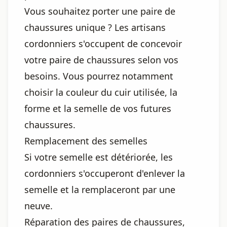
Vous souhaitez porter une paire de
chaussures unique ? Les artisans
cordonniers s'occupent de concevoir
votre paire de chaussures selon vos
besoins. Vous pourrez notamment
choisir la couleur du cuir utilisée, la
forme et la semelle de vos futures
chaussures.
Remplacement des semelles
Si votre semelle est détériorée, les
cordonniers s'occuperont d'enlever la
semelle et la remplaceront par une
neuve.
Réparation des paires de chaussures,