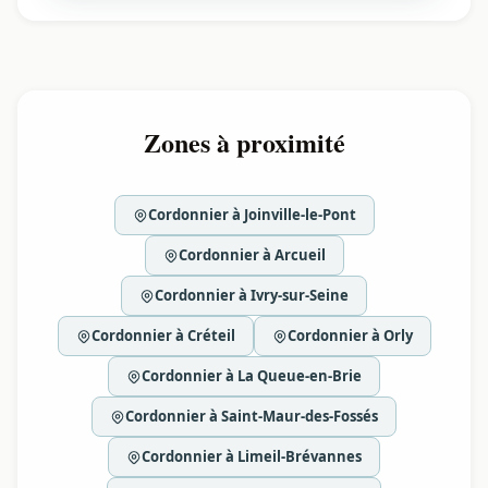
Zones à proximité
Cordonnier à Joinville-le-Pont
Cordonnier à Arcueil
Cordonnier à Ivry-sur-Seine
Cordonnier à Créteil
Cordonnier à Orly
Cordonnier à La Queue-en-Brie
Cordonnier à Saint-Maur-des-Fossés
Cordonnier à Limeil-Brévannes