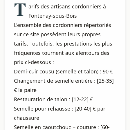
T
arifs des artisans cordonniers à
Fontenay-sous-Bois
L'ensemble des cordonniers répertoriés
sur ce site possèdent leurs propres
tarifs. Toutefois, les prestations les plus
fréquentes tournent aux alentours des
prix ci-dessous :
Demi-cuir cousu (semelle et talon) : 90 €
Changement de semelle entière : [25-35]
€ la paire
Restauration de talon : [12-22] €
Semelle pour rehausse : [20-40] € par
chaussure
Semelle en caoutchouc + couture : [60-