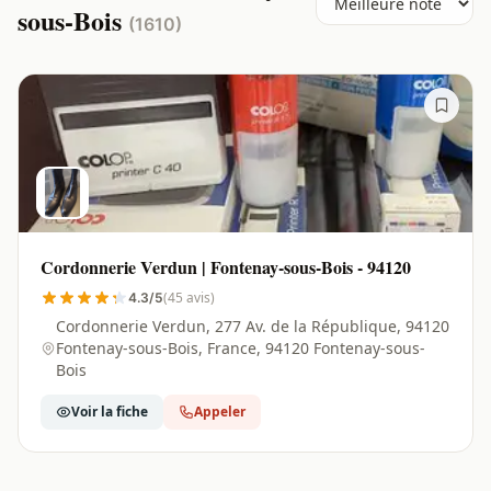
sous-Bois
(1610)
Cordonnerie Verdun | Fontenay-sous-Bois - 94120
(45 avis)
4.3/5
Cordonnerie Verdun, 277 Av. de la République, 94120
Fontenay-sous-Bois, France, 94120 Fontenay-sous-
Bois
Voir la fiche
Appeler