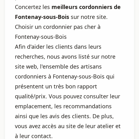
Concertez les
meilleurs cordonniers de
Fontenay-sous-Bois
sur notre site.
Choisir un cordonnier pas cher à
Fontenay-sous-Bois
Afin d'aider les clients dans leurs
recherches, nous avons listé sur notre
site web, l'ensemble des artisans
cordonniers à Fontenay-sous-Bois qui
présentent un très bon rapport
qualité/prix. Vous pouvez consulter leur
emplacement, les recommandations
ainsi que les avis des clients. De plus,
vous avez accès au site de leur atelier et
à leur contact.