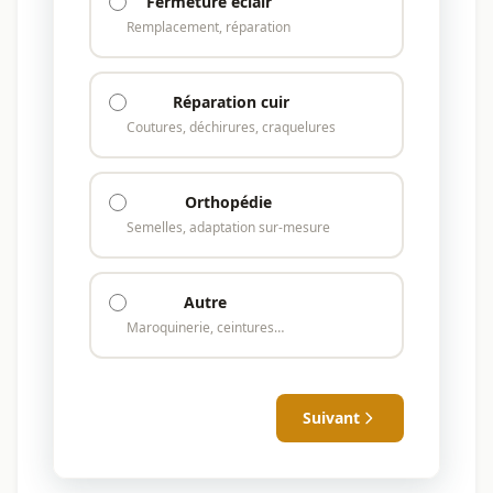
Fermeture éclair
Remplacement, réparation
Réparation cuir
Coutures, déchirures, craquelures
Orthopédie
Semelles, adaptation sur-mesure
Autre
Maroquinerie, ceintures…
Suivant