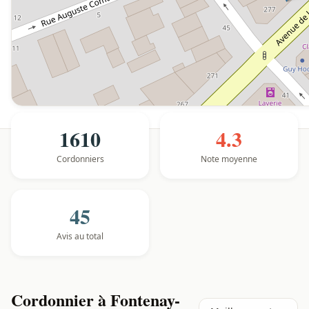
1610
4.3
Cordonniers
Note moyenne
45
Avis au total
Cordonnier à Fontenay-