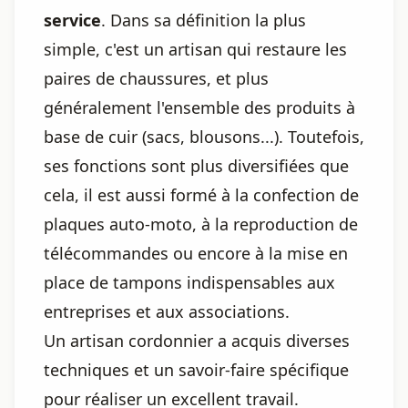
service
. Dans sa définition la plus
simple, c'est un artisan qui restaure les
paires de chaussures, et plus
généralement l'ensemble des produits à
base de cuir (sacs, blousons...). Toutefois,
ses fonctions sont plus diversifiées que
cela, il est aussi formé à la confection de
plaques auto-moto, à la reproduction de
télécommandes ou encore à la mise en
place de tampons indispensables aux
entreprises et aux associations.
Un artisan cordonnier a acquis diverses
techniques et un savoir-faire spécifique
pour réaliser un excellent travail.