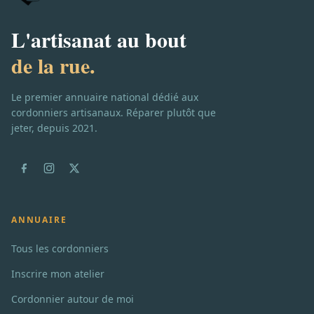
L'artisanat au bout
de la rue.
Le premier annuaire national dédié aux
cordonniers artisanaux. Réparer plutôt que
jeter, depuis 2021.
ANNUAIRE
Tous les cordonniers
Inscrire mon atelier
Cordonnier autour de moi