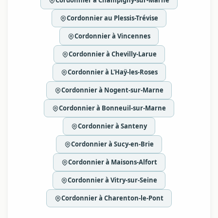
Cordonnier à Champigny-sur-Marne
Cordonnier au Plessis-Trévise
Cordonnier à Vincennes
Cordonnier à Chevilly-Larue
Cordonnier à L'Haÿ-les-Roses
Cordonnier à Nogent-sur-Marne
Cordonnier à Bonneuil-sur-Marne
Cordonnier à Santeny
Cordonnier à Sucy-en-Brie
Cordonnier à Maisons-Alfort
Cordonnier à Vitry-sur-Seine
Cordonnier à Charenton-le-Pont