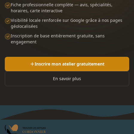
Fiche professionnelle complète — avis, spécialités,
horaires, carte interactive
Visibilité locale renforcée sur Google grâce à nos pages
géolocalisées
Inscription de base entièrement gratuite, sans
engagement
Inscrire mon atelier gratuitement
En savoir plus