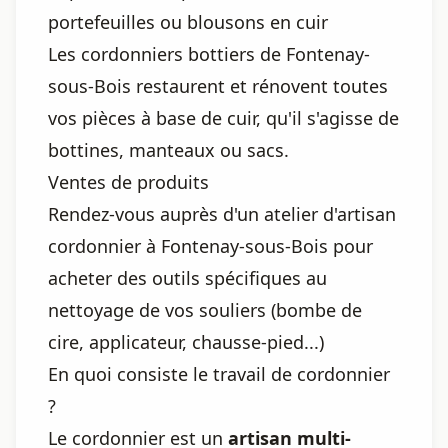
portefeuilles ou blousons en cuir
Les cordonniers bottiers de Fontenay-
sous-Bois restaurent et rénovent toutes
vos pièces à base de cuir, qu'il s'agisse de
bottines, manteaux ou sacs.
Ventes de produits
Rendez-vous auprès d'un atelier d'artisan
cordonnier à Fontenay-sous-Bois pour
acheter des outils spécifiques au
nettoyage de vos souliers (bombe de
cire, applicateur, chausse-pied...)
En quoi consiste le travail de cordonnier
?
Le cordonnier est un
artisan multi-