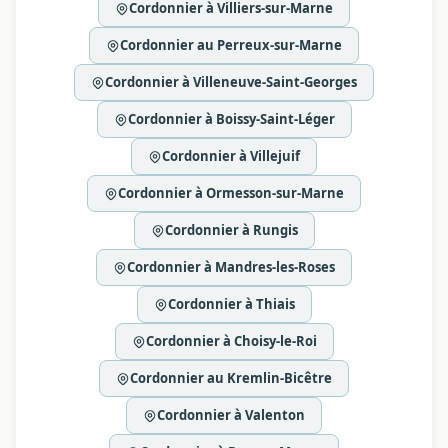
Cordonnier à Villiers-sur-Marne
Cordonnier au Perreux-sur-Marne
Cordonnier à Villeneuve-Saint-Georges
Cordonnier à Boissy-Saint-Léger
Cordonnier à Villejuif
Cordonnier à Ormesson-sur-Marne
Cordonnier à Rungis
Cordonnier à Mandres-les-Roses
Cordonnier à Thiais
Cordonnier à Choisy-le-Roi
Cordonnier au Kremlin-Bicêtre
Cordonnier à Valenton