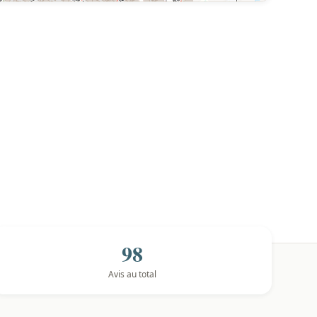
98
Avis au total