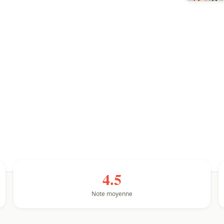
4.5
Note moyenne