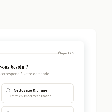
Étape 1 / 3
vous besoin ?
i correspond à votre demande.
Nettoyage & cirage
Entretien, imperméabilisation