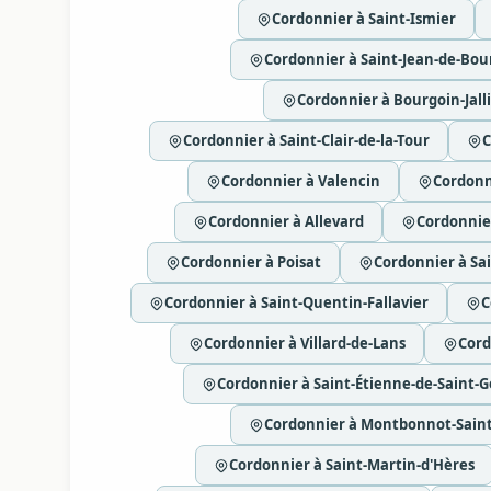
Cordonnier à Saint-Ismier
Cordonnier à Saint-Jean-de-Bo
Cordonnier à Bourgoin-Jall
Cordonnier à Saint-Clair-de-la-Tour
C
Cordonnier à Valencin
Cordonn
Cordonnier à Allevard
Cordonnie
Cordonnier à Poisat
Cordonnier à Sa
Cordonnier à Saint-Quentin-Fallavier
C
Cordonnier à Villard-de-Lans
Cord
Cordonnier à Saint-Étienne-de-Saint-G
Cordonnier à Montbonnot-Sain
Cordonnier à Saint-Martin-d'Hères