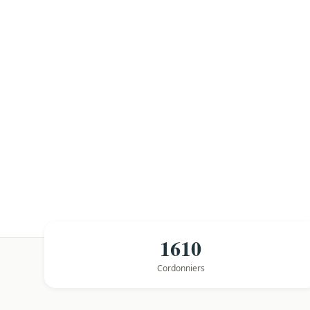
1610
Cordonniers