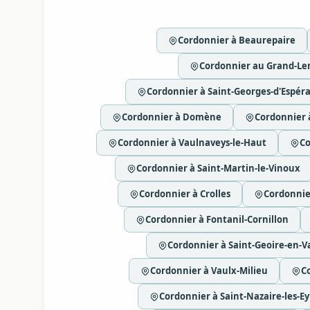
Cordonnier à Beaurepaire
Cordonnier au Grand-L
Cordonnier à Saint-Georges-d'Espér
Cordonnier à Domène
Cordonnier 
Cordonnier à Vaulnaveys-le-Haut
Co
Cordonnier à Saint-Martin-le-Vinoux
Cordonnier à Crolles
Cordonnie
Cordonnier à Fontanil-Cornillon
Cordonnier à Saint-Geoire-en-V
Cordonnier à Vaulx-Milieu
C
Cordonnier à Saint-Nazaire-les-E