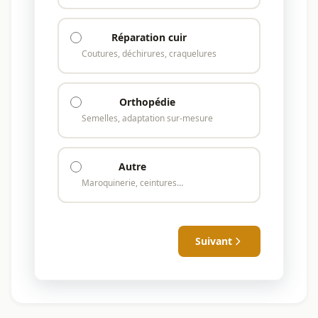
Réparation cuir
Coutures, déchirures, craquelures
Orthopédie
Semelles, adaptation sur-mesure
Autre
Maroquinerie, ceintures…
Suivant