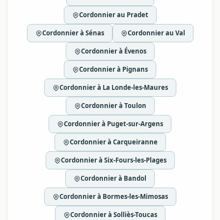
Cordonnier au Pradet
Cordonnier à Sénas
Cordonnier au Val
Cordonnier à Évenos
Cordonnier à Pignans
Cordonnier à La Londe-les-Maures
Cordonnier à Toulon
Cordonnier à Puget-sur-Argens
Cordonnier à Carqueiranne
Cordonnier à Six-Fours-les-Plages
Cordonnier à Bandol
Cordonnier à Bormes-les-Mimosas
Cordonnier à Solliès-Toucas