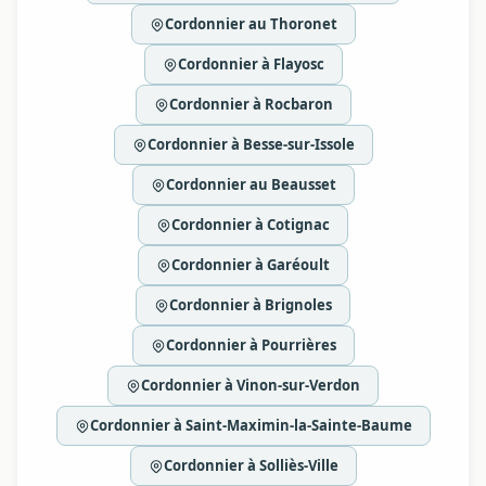
Cordonnier au Thoronet
Cordonnier à Flayosc
Cordonnier à Rocbaron
Cordonnier à Besse-sur-Issole
Cordonnier au Beausset
Cordonnier à Cotignac
Cordonnier à Garéoult
Cordonnier à Brignoles
Cordonnier à Pourrières
Cordonnier à Vinon-sur-Verdon
Cordonnier à Saint-Maximin-la-Sainte-Baume
Cordonnier à Solliès-Ville