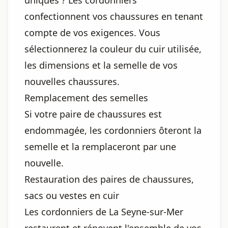
uniques ? Les cordonniers
confectionnent vos chaussures en tenant
compte de vos exigences. Vous
sélectionnerez la couleur du cuir utilisée,
les dimensions et la semelle de vos
nouvelles chaussures.
Remplacement des semelles
Si votre paire de chaussures est
endommagée, les cordonniers ôteront la
semelle et la remplaceront par une
nouvelle.
Restauration des paires de chaussures,
sacs ou vestes en cuir
Les cordonniers de La Seyne-sur-Mer