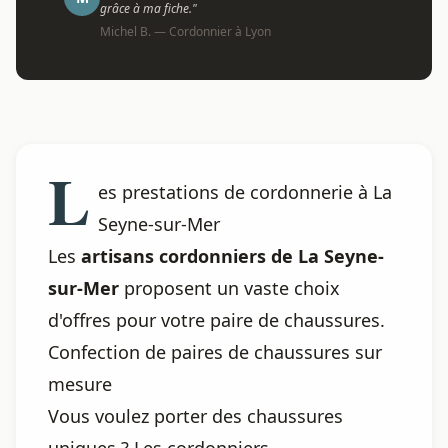
grâce à ma fiche."
Michel B. — Cordonnier à Lyon
L
es prestations de cordonnerie à La
Seyne-sur-Mer
Les
artisans cordonniers de La Seyne-
sur-Mer
proposent un vaste choix
d'offres pour votre paire de chaussures.
Confection de paires de chaussures sur
mesure
Vous voulez porter des chaussures