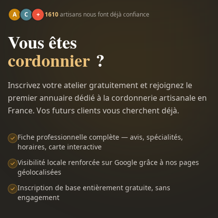
A
C
+
1610
artisans nous font déjà confiance
Vous êtes
cordonnier
?
Inscrivez votre atelier gratuitement et rejoignez le
premier annuaire dédié à la cordonnerie artisanale en
France. Vos futurs clients vous cherchent déjà.
Fiche professionnelle complète — avis, spécialités,
horaires, carte interactive
Visibilité locale renforcée sur Google grâce à nos pages
géolocalisées
Inscription de base entièrement gratuite, sans
engagement