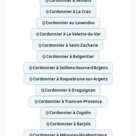
Cordonnier à Seillans
Cordonnier à La Crau
Cordonnier au Lavandou
Cordonnier à La Valette-du-Var
Cordonnier à Saint-Zacharie
Cordonnier à Belgentier
Cordonnier à Seillons-Source-d'Argens
Cordonnier à Roquebrune-sur-Argens
Cordonnier à Draguignan
Cordonnier à Trans-en-Provence
Cordonnier à Cogolin
Cordonnier à Barjols
Cordonnier à Méounes-lès-Montrieux