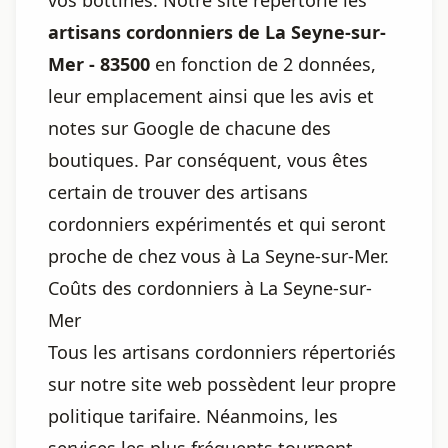
vos bottines. Notre site répertorie les
artisans cordonniers de La Seyne-sur-
Mer - 83500
en fonction de 2 données,
leur emplacement ainsi que les avis et
notes sur Google de chacune des
boutiques. Par conséquent, vous êtes
certain de trouver des artisans
cordonniers expérimentés et qui seront
proche de chez vous à La Seyne-sur-Mer.
Coûts des cordonniers à La Seyne-sur-
Mer
Tous les artisans cordonniers répertoriés
sur notre site web possèdent leur propre
politique tarifaire. Néanmoins, les