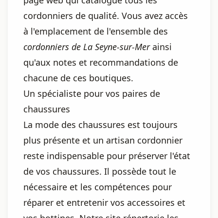
page web qui catalogue tous les
cordonniers de qualité. Vous avez accès
à l'emplacement de l'ensemble des
cordonniers de La Seyne-sur-Mer
ainsi
qu'aux notes et recommandations de
chacune de ces boutiques.
Un spécialiste pour vos paires de
chaussures
La mode des chaussures est toujours
plus présente et un artisan cordonnier
reste indispensable pour préserver l'état
de vos chaussures. Il possède tout le
nécessaire et les compétences pour
réparer et entretenir vos accessoires et