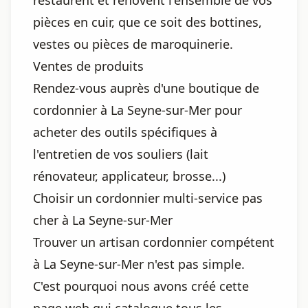
restaurent et rénovent l'ensemble de vos
pièces en cuir, que ce soit des bottines,
vestes ou pièces de maroquinerie.
Ventes de produits
Rendez-vous auprès d'une boutique de
cordonnier à La Seyne-sur-Mer pour
acheter des outils spécifiques à
l'entretien de vos souliers (lait
rénovateur, applicateur, brosse...)
Choisir un cordonnier multi-service pas
cher à La Seyne-sur-Mer
Trouver un artisan cordonnier compétent
à La Seyne-sur-Mer n'est pas simple.
C'est pourquoi nous avons créé cette