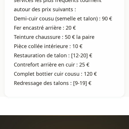
services les plus fréquents tournent
autour des prix suivants :
Demi-cuir cousu (semelle et talon) : 90 €
Fer encastré arrière : 20 €
Teinture chaussure : 50 € la paire
Pièce collée intérieure : 10 €
Restauration de talon : [12-20] €
Contrefort arrière en cuir : 25 €
Complet bottier cuir cousu : 120 €
Redressage des talons : [9-19] €