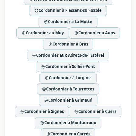
Cordonnier à Flassans-sur-Issole
Cordonnier à La Motte
Cordonnier au Muy
Cordonnier à Aups
Cordonnier à Bras
Cordonnier aux Adrets-de-l'Estérel
Cordonnier à Solliès-Pont
Cordonnier à Lorgues
Cordonnier à Tourrettes
Cordonnier à Grimaud
Cordonnier à Signes
Cordonnier à Cuers
Cordonnier à Montauroux
Cordonnier à Carcès