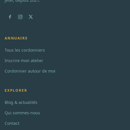
jeter, depuis 2021.
ANNUAIRE
Tous les cordonniers
Inscrire mon atelier
Cordonnier autour de moi
EXPLORER
Blog & actualités
Qui sommes-nous
Contact