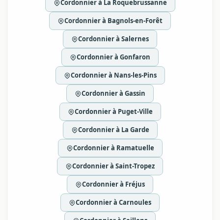
Cordonnier à La Roquebrussanne
Cordonnier à Bagnols-en-Forêt
Cordonnier à Salernes
Cordonnier à Gonfaron
Cordonnier à Nans-les-Pins
Cordonnier à Gassin
Cordonnier à Puget-Ville
Cordonnier à La Garde
Cordonnier à Ramatuelle
Cordonnier à Saint-Tropez
Cordonnier à Fréjus
Cordonnier à Carnoules