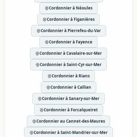
Cordonnier à Néoules
Cordonnier à Figanières
Cordonnier à Pierrefeu-du-Var
Cordonnier à Fayence
Cordonnier à Cavalaire-sur-Mer
Cordonnier à Saint-Cyr-sur-Mer
Cordonnier à Rians
Cordonnier à Callian
Cordonnier à Sanary-sur-Mer
Cordonnier à Forcalqueiret
Cordonnier au Cannet-des-Maures
Cordonnier à Saint-Mandrier-sur-Mer