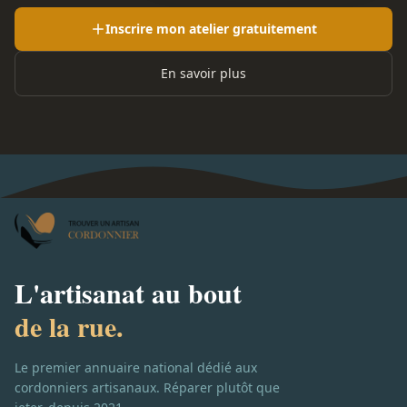
Inscrire mon atelier gratuitement
En savoir plus
L'artisanat au bout
de la rue.
Le premier annuaire national dédié aux
cordonniers artisanaux. Réparer plutôt que