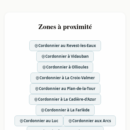
Zones à proximité
Cordonnier au Revest-les-Eaux
Cordonnier à Vidauban
Cordonnier à Ollioules
Cordonnier à La Croix-Valmer
Cordonnier au Plan-de-la-Tour
Cordonnier à La Cadière-d'Azur
Cordonnier à La Farlède
Cordonnier au Luc
Cordonnier aux Arcs