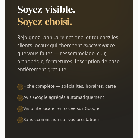
Soyez visible.
Soyez choisi.
Rejoignez l'annuaire national et touchez les
clients locaux qui cherchent
exactement
ce
que vous faites — ressemmelage, cuir,
orthopédie, fermetures. Inscription de base
entièrement gratuite.
Fiche complète — spécialités, horaires, carte
Avis Google agrégés automatiquement
Visibilité locale renforcée sur Google
Sans commission sur vos prestations