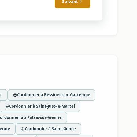
Suivant
ac
Cordonnier à Bessines-sur-Gartempe
Cordonnier à Saint-Just-le-Martel
ordonnier au Palais-sur-Vienne
ienne
Cordonnier à Saint-Gence