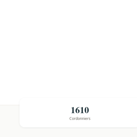
1610
Cordonniers