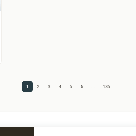
…
1
2
3
4
5
6
135