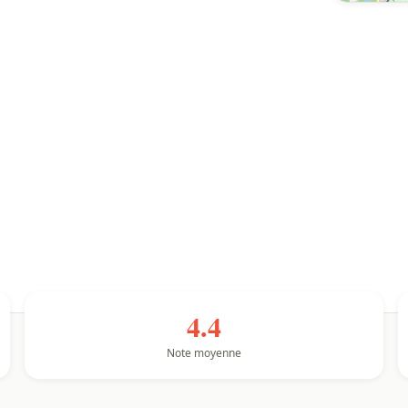
4.4
Note moyenne