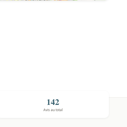
142
Avis au total