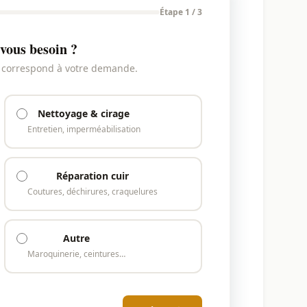
Étape 1 / 3
vous besoin ?
i correspond à votre demande.
Nettoyage & cirage
Entretien, imperméabilisation
Réparation cuir
Coutures, déchirures, craquelures
Autre
Maroquinerie, ceintures…