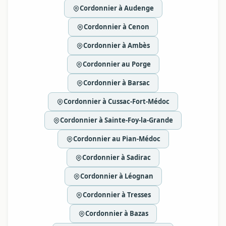
Cordonnier à Audenge
Cordonnier à Cenon
Cordonnier à Ambès
Cordonnier au Porge
Cordonnier à Barsac
Cordonnier à Cussac-Fort-Médoc
Cordonnier à Sainte-Foy-la-Grande
Cordonnier au Pian-Médoc
Cordonnier à Sadirac
Cordonnier à Léognan
Cordonnier à Tresses
Cordonnier à Bazas