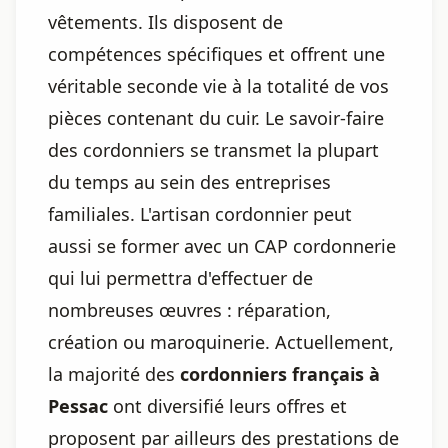
vêtements. Ils disposent de
compétences spécifiques et offrent une
véritable seconde vie à la totalité de vos
pièces contenant du cuir. Le savoir-faire
des cordonniers se transmet la plupart
du temps au sein des entreprises
familiales. L'artisan cordonnier peut
aussi se former avec un CAP cordonnerie
qui lui permettra d'effectuer de
nombreuses œuvres : réparation,
création ou maroquinerie. Actuellement,
la majorité des
cordonniers français à
Pessac
ont diversifié leurs offres et
proposent par ailleurs des prestations de