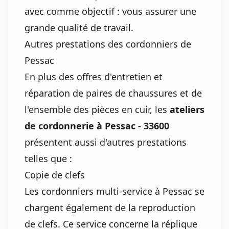
avec comme objectif : vous assurer une
grande qualité de travail.
Autres prestations des cordonniers de
Pessac
En plus des offres d'entretien et
réparation de paires de chaussures et de
l'ensemble des pièces en cuir, les
ateliers
de cordonnerie à Pessac - 33600
présentent aussi d'autres prestations
telles que :
Copie de clefs
Les cordonniers multi-service à Pessac se
chargent également de la reproduction
de clefs. Ce service concerne la réplique