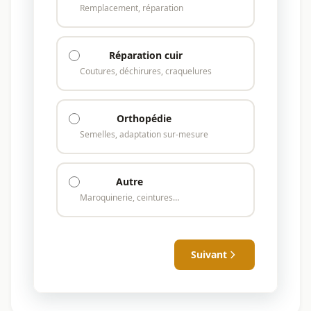
Remplacement, réparation
Réparation cuir
Coutures, déchirures, craquelures
Orthopédie
Semelles, adaptation sur-mesure
Autre
Maroquinerie, ceintures…
Suivant