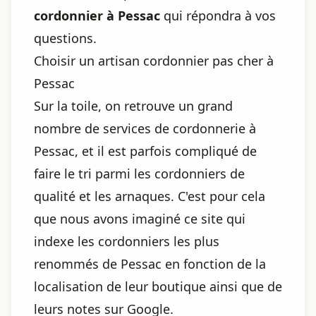
cordonnier à Pessac
qui répondra à vos
questions.
Choisir un artisan cordonnier pas cher à
Pessac
Sur la toile, on retrouve un grand
nombre de services de cordonnerie à
Pessac, et il est parfois compliqué de
faire le tri parmi les cordonniers de
qualité et les arnaques. C'est pour cela
que nous avons imaginé ce site qui
indexe les cordonniers les plus
renommés de Pessac en fonction de la
localisation de leur boutique ainsi que de
leurs notes sur Google.