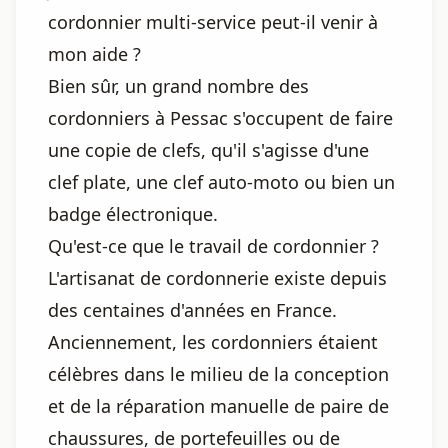
cordonnier multi-service peut-il venir à
mon aide ?
Bien sûr, un grand nombre des
cordonniers à Pessac s'occupent de faire
une copie de clefs, qu'il s'agisse d'une
clef plate, une clef auto-moto ou bien un
badge électronique.
Qu'est-ce que le travail de cordonnier ?
L'artisanat de cordonnerie existe depuis
des centaines d'années en France.
Anciennement, les cordonniers étaient
célèbres dans le milieu de la conception
et de la réparation manuelle de paire de
chaussures, de portefeuilles ou de