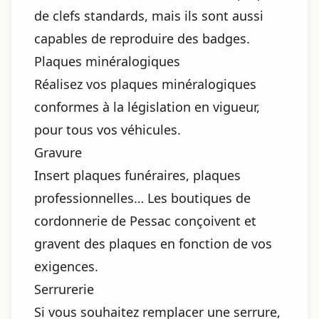
de clefs standards, mais ils sont aussi
capables de reproduire des badges.
Plaques minéralogiques
Réalisez vos plaques minéralogiques
conformes à la législation en vigueur,
pour tous vos véhicules.
Gravure
Insert plaques funéraires, plaques
professionnelles… Les boutiques de
cordonnerie de Pessac conçoivent et
gravent des plaques en fonction de vos
exigences.
Serrurerie
Si vous souhaitez remplacer une serrure,