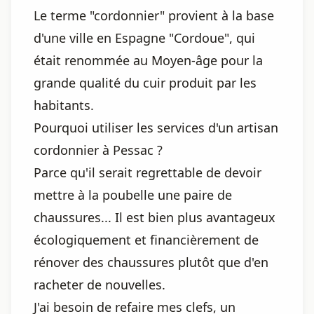
Le terme "cordonnier" provient à la base
d'une ville en Espagne "Cordoue", qui
était renommée au Moyen-âge pour la
grande qualité du cuir produit par les
habitants.
Pourquoi utiliser les services d'un artisan
cordonnier à Pessac ?
Parce qu'il serait regrettable de devoir
mettre à la poubelle une paire de
chaussures... Il est bien plus avantageux
écologiquement et financièrement de
rénover des chaussures plutôt que d'en
racheter de nouvelles.
J'ai besoin de refaire mes clefs, un