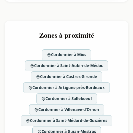
Zones à proximité
Cordonnier à Mios
Cordonnier à Saint-Aubin-de-Médoc
Cordonnier à Castres-Gironde
Cordonnier à Artigues-près-Bordeaux
Cordonnier à Salleboeuf
Cordonnier à Villenave-d'Ornon
Cordonnier à Saint-Médard-de-Guizières
Cordonnier à Gujan-Mestras