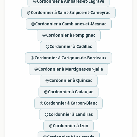
Cordonnier à Ambarès-et-Lagrave
Cordonnier à Saint-Sulpice-et-Cameyrac
Cordonnier à Camblanes-et-Meynac
Cordonnier à Pompignac
Cordonnier à Cadillac
Cordonnier à Carignan-de-Bordeaux
Cordonnier à Martignas-sur-Jalle
Cordonnier à Quinsac
Cordonnier à Cadaujac
Cordonnier à Carbon-Blanc
Cordonnier à Landiras
Cordonnier à Izon