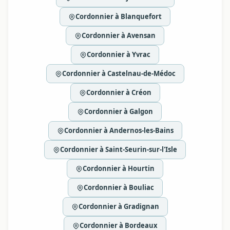
Cordonnier à Blanquefort
Cordonnier à Avensan
Cordonnier à Yvrac
Cordonnier à Castelnau-de-Médoc
Cordonnier à Créon
Cordonnier à Galgon
Cordonnier à Andernos-les-Bains
Cordonnier à Saint-Seurin-sur-l'Isle
Cordonnier à Hourtin
Cordonnier à Bouliac
Cordonnier à Gradignan
Cordonnier à Bordeaux