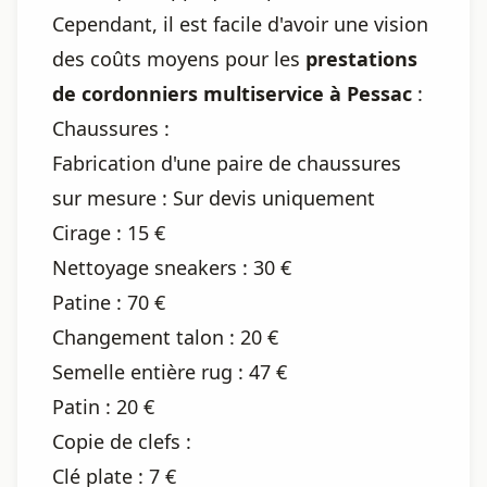
Cependant, il est facile d'avoir une vision
des coûts moyens pour les
prestations
de cordonniers multiservice à Pessac
:
Chaussures :
Fabrication d'une paire de chaussures
sur mesure : Sur devis uniquement
Cirage : 15 €
Nettoyage sneakers : 30 €
Patine : 70 €
Changement talon : 20 €
Semelle entière rug : 47 €
Patin : 20 €
Copie de clefs :
Clé plate : 7 €