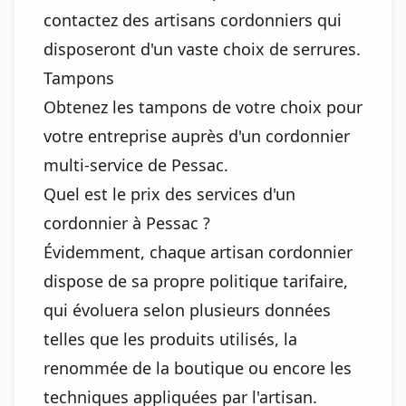
contactez des artisans cordonniers qui
disposeront d'un vaste choix de serrures.
Tampons
Obtenez les tampons de votre choix pour
votre entreprise auprès d'un cordonnier
multi-service de Pessac.
Quel est le prix des services d'un
cordonnier à Pessac ?
Évidemment, chaque artisan cordonnier
dispose de sa propre politique tarifaire,
qui évoluera selon plusieurs données
telles que les produits utilisés, la
renommée de la boutique ou encore les
techniques appliquées par l'artisan.