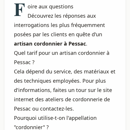
F
oire aux questions
Découvrez les réponses aux
interrogations les plus fréquemment
posées par les clients en quête d'un
artisan cordonnier à Pessac
.
Quel tarif pour un artisan cordonnier à
Pessac ?
Cela dépend du service, des matériaux et
des techniques employées. Pour plus
d'informations, faites un tour sur le site
internet des ateliers de cordonnerie de
Pessac ou contactez-les.
Pourquoi utilise-t-on l'appellation
"cordonnier" ?