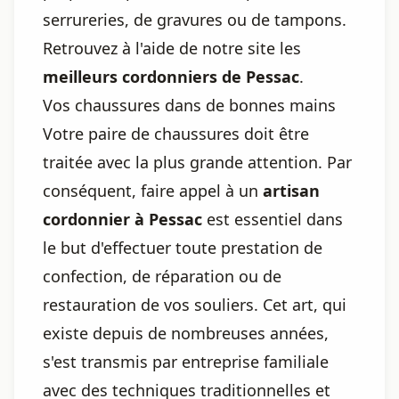
serrureries, de gravures ou de tampons.
Retrouvez à l'aide de notre site les
meilleurs cordonniers de Pessac
.
Vos chaussures dans de bonnes mains
Votre paire de chaussures doit être
traitée avec la plus grande attention. Par
conséquent, faire appel à un
artisan
cordonnier à Pessac
est essentiel dans
le but d'effectuer toute prestation de
confection, de réparation ou de
restauration de vos souliers. Cet art, qui
existe depuis de nombreuses années,
s'est transmis par entreprise familiale
avec des techniques traditionnelles et