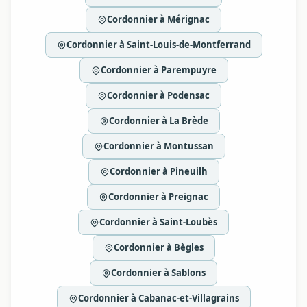
Cordonnier à Mérignac
Cordonnier à Saint-Louis-de-Montferrand
Cordonnier à Parempuyre
Cordonnier à Podensac
Cordonnier à La Brède
Cordonnier à Montussan
Cordonnier à Pineuilh
Cordonnier à Preignac
Cordonnier à Saint-Loubès
Cordonnier à Bègles
Cordonnier à Sablons
Cordonnier à Cabanac-et-Villagrains