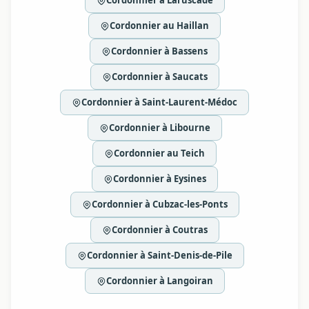
Cordonnier à Laruscade
Cordonnier au Haillan
Cordonnier à Bassens
Cordonnier à Saucats
Cordonnier à Saint-Laurent-Médoc
Cordonnier à Libourne
Cordonnier au Teich
Cordonnier à Eysines
Cordonnier à Cubzac-les-Ponts
Cordonnier à Coutras
Cordonnier à Saint-Denis-de-Pile
Cordonnier à Langoiran