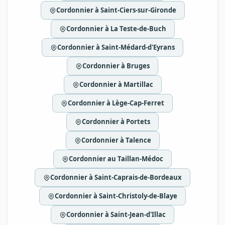
Cordonnier à Saint-Ciers-sur-Gironde
Cordonnier à La Teste-de-Buch
Cordonnier à Saint-Médard-d'Eyrans
Cordonnier à Bruges
Cordonnier à Martillac
Cordonnier à Lège-Cap-Ferret
Cordonnier à Portets
Cordonnier à Talence
Cordonnier au Taillan-Médoc
Cordonnier à Saint-Caprais-de-Bordeaux
Cordonnier à Saint-Christoly-de-Blaye
Cordonnier à Saint-Jean-d'Illac