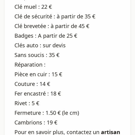
Clé muel : 22 €
Clé de sécurité : à partir de 35 €
Clé brevetée : à partir de 45 €
Badges : A partir de 25 €
Clés auto : sur devis
Sans soucis : 35 €
Réparation :
Pièce en cuir : 15 €
Couture : 14 €
Fer encastré : 18 €
Rivet : 5 €
Fermeture : 1.50 € (le cm)
Cambrions : 19 €
Pour en savoir plus, contactez un
artisan