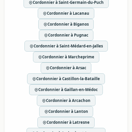
Cordonnier à Saint-Germain-du-Puch
Cordonnier à Lacanau
Cordonnier à Biganos
Cordonnier à Pugnac
Cordonnier à Saint-Médard-en-Jalles
Cordonnier à Marcheprime
Cordonnier à Arsac
Cordonnier à Castillon-la-Bataille
Cordonnier à Gaillan-en-Médoc
Cordonnier à Arcachon
Cordonnier à Lanton
Cordonnier à Latresne