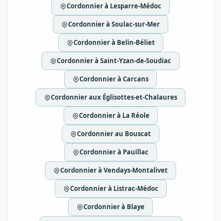
Cordonnier à Lesparre-Médoc
Cordonnier à Soulac-sur-Mer
Cordonnier à Belin-Béliet
Cordonnier à Saint-Yzan-de-Soudiac
Cordonnier à Carcans
Cordonnier aux Églisottes-et-Chalaures
Cordonnier à La Réole
Cordonnier au Bouscat
Cordonnier à Pauillac
Cordonnier à Vendays-Montalivet
Cordonnier à Listrac-Médoc
Cordonnier à Blaye