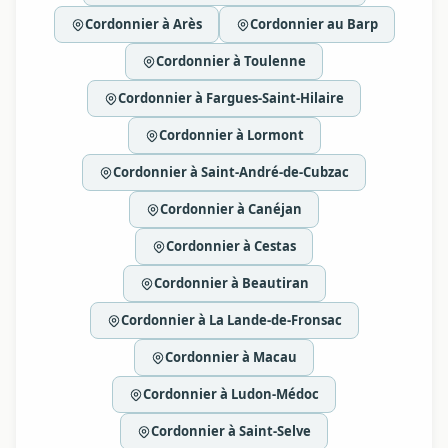
Cordonnier à Arès
Cordonnier au Barp
Cordonnier à Toulenne
Cordonnier à Fargues-Saint-Hilaire
Cordonnier à Lormont
Cordonnier à Saint-André-de-Cubzac
Cordonnier à Canéjan
Cordonnier à Cestas
Cordonnier à Beautiran
Cordonnier à La Lande-de-Fronsac
Cordonnier à Macau
Cordonnier à Ludon-Médoc
Cordonnier à Saint-Selve