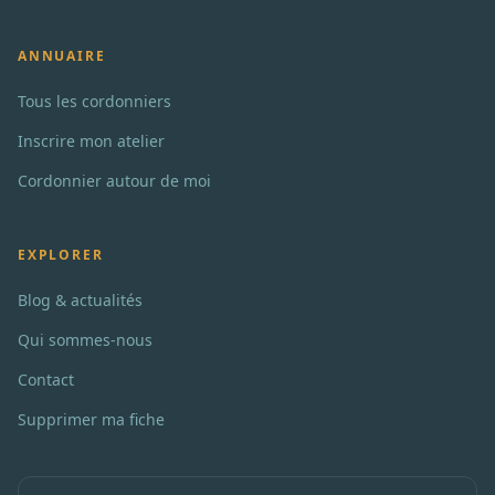
ANNUAIRE
Tous les cordonniers
Inscrire mon atelier
Cordonnier autour de moi
EXPLORER
Blog & actualités
Qui sommes-nous
Contact
Supprimer ma fiche