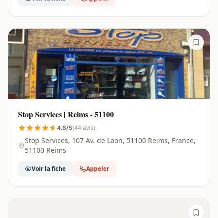
Stop Services | Reims - 51100
(44 avis)
4.6/5
Stop Services, 107 Av. de Laon, 51100 Reims, France,
51100 Reims
Voir la fiche
Appeler