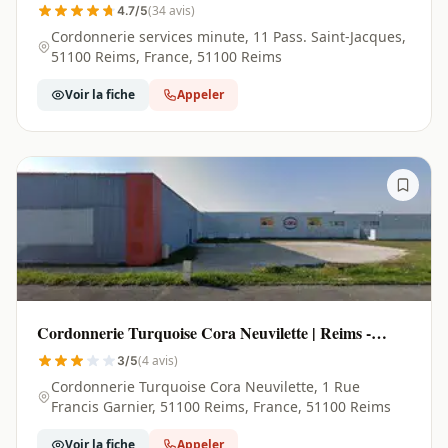
(34 avis)
4.7/5
Cordonnerie services minute, 11 Pass. Saint-Jacques,
51100 Reims, France, 51100 Reims
Voir la fiche
Appeler
Cordonnerie Turquoise Cora Neuvilette | Reims -
51100
(4 avis)
3/5
Cordonnerie Turquoise Cora Neuvilette, 1 Rue
Francis Garnier, 51100 Reims, France, 51100 Reims
Voir la fiche
Appeler