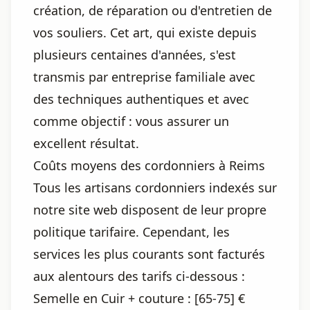
création, de réparation ou d'entretien de
vos souliers. Cet art, qui existe depuis
plusieurs centaines d'années, s'est
transmis par entreprise familiale avec
des techniques authentiques et avec
comme objectif : vous assurer un
excellent résultat.
Coûts moyens des cordonniers à Reims
Tous les artisans cordonniers indexés sur
notre site web disposent de leur propre
politique tarifaire. Cependant, les
services les plus courants sont facturés
aux alentours des tarifs ci-dessous :
Semelle en Cuir + couture : [65-75] €