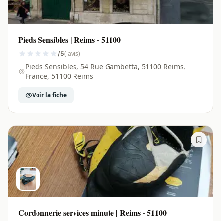
Pieds Sensibles | Reims - 51100
( avis)
/5
Pieds Sensibles, 54 Rue Gambetta, 51100 Reims,
France, 51100 Reims
Voir la fiche
Cordonnerie services minute | Reims - 51100