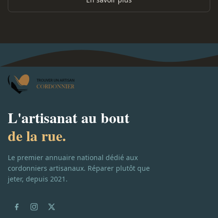
L'artisanat au bout
de la rue.
Le premier annuaire national dédié aux
cordonniers artisanaux. Réparer plutôt que
jeter, depuis 2021.