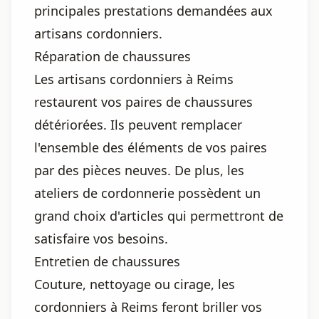
principales prestations demandées aux
artisans cordonniers.
Réparation de chaussures
Les artisans cordonniers à Reims
restaurent vos paires de chaussures
détériorées. Ils peuvent remplacer
l'ensemble des éléments de vos paires
par des pièces neuves. De plus, les
ateliers de cordonnerie possèdent un
grand choix d'articles qui permettront de
satisfaire vos besoins.
Entretien de chaussures
Couture, nettoyage ou cirage, les
cordonniers à Reims feront briller vos