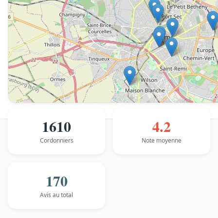
1610
4.2
Cordonniers
Note moyenne
170
Avis au total