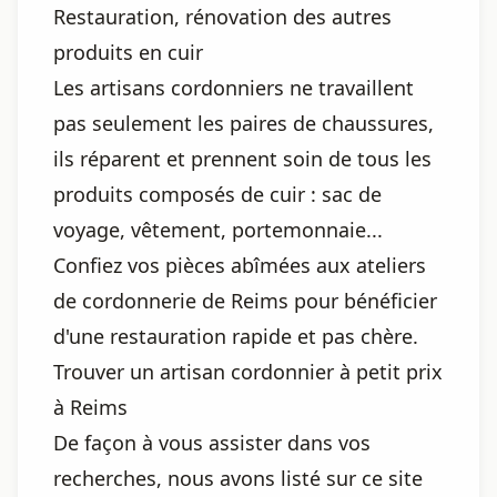
Restauration, rénovation des autres
produits en cuir
Les artisans cordonniers ne travaillent
pas seulement les paires de chaussures,
ils réparent et prennent soin de tous les
produits composés de cuir : sac de
voyage, vêtement, portemonnaie...
Confiez vos pièces abîmées aux ateliers
de cordonnerie de Reims pour bénéficier
d'une restauration rapide et pas chère.
Trouver un artisan cordonnier à petit prix
à Reims
De façon à vous assister dans vos
recherches, nous avons listé sur ce site