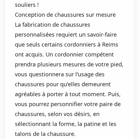
souliers !
Conception de chaussures sur mesure
La fabrication de chaussures
personnalisées requiert un savoir-faire
que seuls certains cordonniers à Reims
ont acquis. Un cordonnier compétent
prendra plusieurs mesures de votre pied,
vous questionnera sur l'usage des
chaussures pour qu'elles demeurent
agréables à porter à tout moment. Puis,
vous pourrez personnifier votre paire de
chaussures, selon vos désirs, en
sélectionnant la forme, la patine et les
talons de la chaussure.