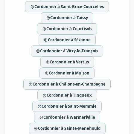
Cordonnier à Saint-Brice-Courcelles
Cordonnier à Taissy
Cordonnier à Courtisols
Cordonnier à Sézanne
Cordonnier à Vitry-le-François
Cordonnier à Vertus
Cordonnier à Muizon
Cordonnier à Châlons-en-Champagne
Cordonnier à Tinqueux
Cordonnier à Saint-Memmie
Cordonnier à Warmeriville
Cordonnier à Sainte-Menehould