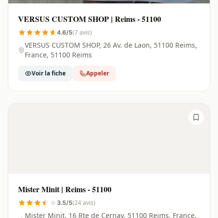
VERSUS CUSTOM SHOP | Reims - 51100
(7 avis)
4.6/5
VERSUS CUSTOM SHOP, 26 Av. de Laon, 51100 Reims,
France, 51100 Reims
Voir la fiche
Appeler
Mister Minit | Reims - 51100
(24 avis)
3.5/5
Mister Minit, 16 Rte de Cernay, 51100 Reims, France,