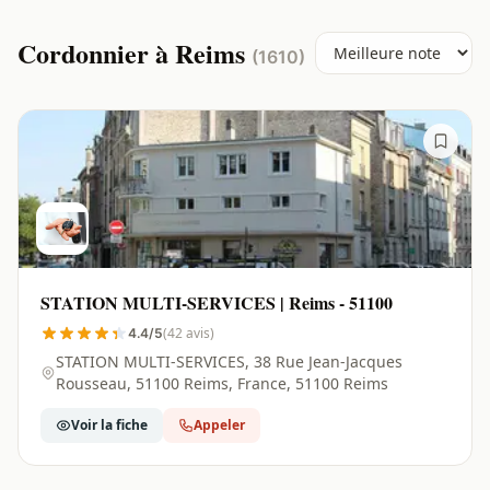
Cordonnier à Reims
(1610)
STATION MULTI-SERVICES | Reims - 51100
(42 avis)
4.4/5
STATION MULTI-SERVICES, 38 Rue Jean-Jacques
Rousseau, 51100 Reims, France, 51100 Reims
Voir la fiche
Appeler