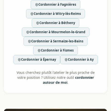
Cordonnier à Fagnières
Cordonnier à Witry-lès-Reims
Cordonnier à Bétheny
Cordonnier à Mourmelon-le-Grand
Cordonnier à Sermaize-les-Bains
Cordonnier à Fismes
Cordonnier à Épernay
Cordonnier à Ay
Vous cherchez plutôt l'atelier le plus proche de
votre position ? Utilisez notre outil
cordonnier
autour de moi
.