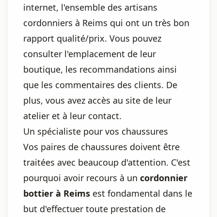
internet, l'ensemble des artisans
cordonniers à Reims qui ont un très bon
rapport qualité/prix. Vous pouvez
consulter l'emplacement de leur
boutique, les recommandations ainsi
que les commentaires des clients. De
plus, vous avez accès au site de leur
atelier et à leur contact.
Un spécialiste pour vos chaussures
Vos paires de chaussures doivent être
traitées avec beaucoup d'attention. C'est
pourquoi avoir recours à un
cordonnier
bottier à Reims
est fondamental dans le
but d'effectuer toute prestation de