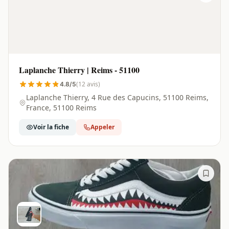
Laplanche Thierry | Reims - 51100
(12 avis)
4.8/5
Laplanche Thierry, 4 Rue des Capucins, 51100 Reims,
France, 51100 Reims
Voir la fiche
Appeler