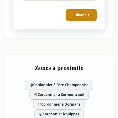
Suivant
Zones à proximité
Cordonnier à Fère-Champenoise
Cordonnier à Cormontreuil
Cordonnier à Dormans
Cordonnier à Suippes