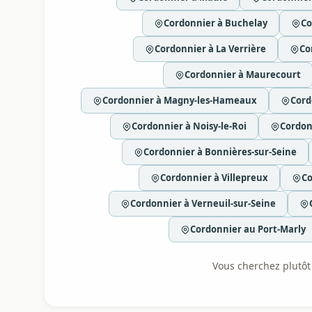
Cordonnier à Buchelay
Co
Cordonnier à La Verrière
Co
Cordonnier à Maurecourt
Cordonnier à Magny-les-Hameaux
Cord
Cordonnier à Noisy-le-Roi
Cordon
Cordonnier à Bonnières-sur-Seine
Cordonnier à Villepreux
Co
Cordonnier à Verneuil-sur-Seine
Cordonnier au Port-Marly
Vous cherchez plutôt l