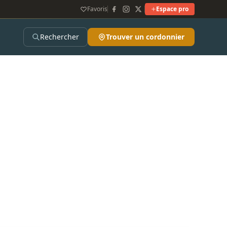
Favoris
Espace pro
Rechercher
Trouver un cordonnier