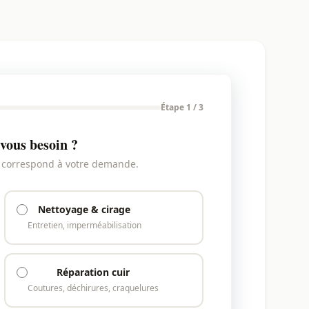
Étape 1 / 3
vous besoin ?
i correspond à votre demande.
Nettoyage & cirage
Entretien, imperméabilisation
Réparation cuir
Coutures, déchirures, craquelures