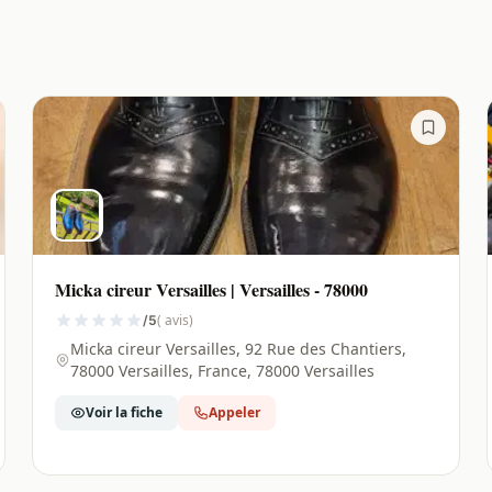
Micka cireur Versailles | Versailles - 78000
( avis)
/5
Micka cireur Versailles, 92 Rue des Chantiers,
78000 Versailles, France, 78000 Versailles
Voir la fiche
Appeler