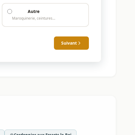
Autre
Maroquinerie, ceintures…
Suivant