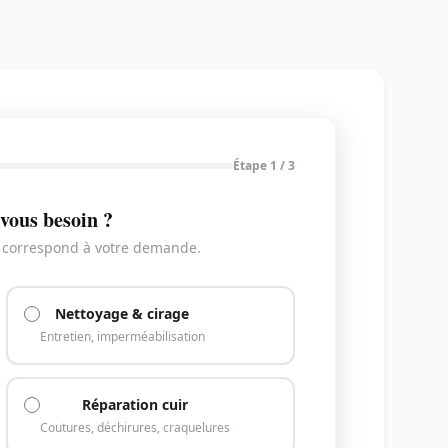
Étape 1 / 3
vous besoin ?
i correspond à votre demande.
Nettoyage & cirage
Entretien, imperméabilisation
Réparation cuir
Coutures, déchirures, craquelures