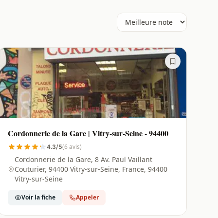
Cordonnerie de la Gare | Vitry-sur-Seine - 94400
(6 avis)
4.3/5
Cordonnerie de la Gare, 8 Av. Paul Vaillant
Couturier, 94400 Vitry-sur-Seine, France, 94400
Vitry-sur-Seine
Voir la fiche
Appeler