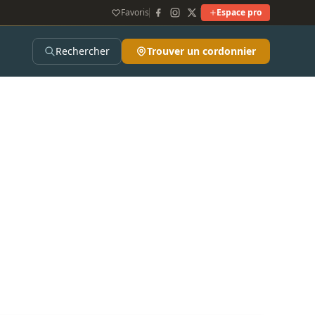
Favoris
Espace pro
Rechercher
Trouver un cordonnier