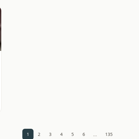
…
1
2
3
4
5
6
135