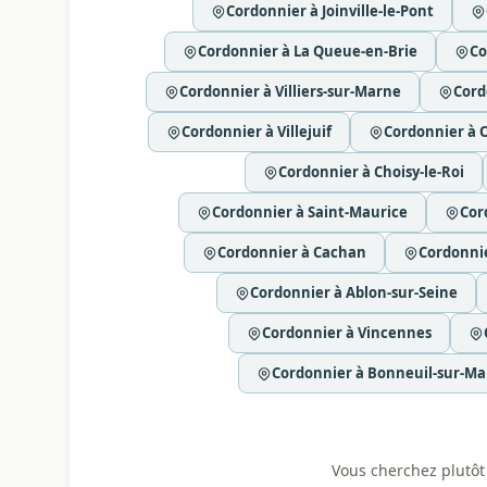
Cordonnier à Joinville-le-Pont
Cordonnier à La Queue-en-Brie
Co
Cordonnier à Villiers-sur-Marne
Cord
Cordonnier à Villejuif
Cordonnier à 
Cordonnier à Choisy-le-Roi
Cordonnier à Saint-Maurice
Cor
Cordonnier à Cachan
Cordonnie
Cordonnier à Ablon-sur-Seine
Cordonnier à Vincennes
Cordonnier à Bonneuil-sur-M
Vous cherchez plutôt l