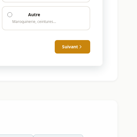
Autre
Maroquinerie, ceintures…
Suivant