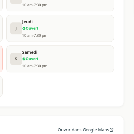
10 am-7:30 pm
Jeudi
J
Ouvert
10 am-7:30 pm
Samedi
S
Ouvert
10 am-7:30 pm
Ouvrir dans Google Maps