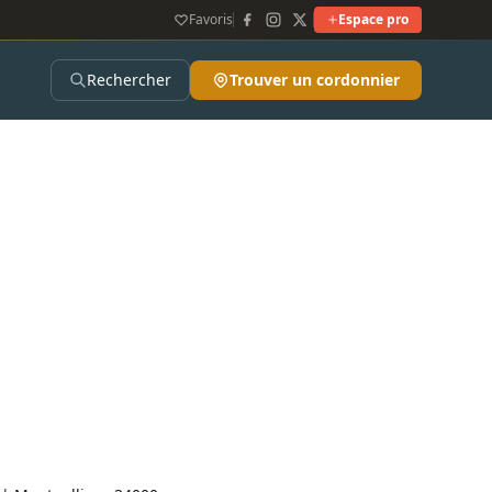
Favoris
Espace pro
Rechercher
Trouver un cordonnier