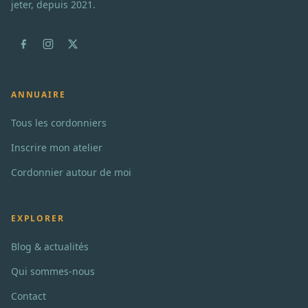
jeter, depuis 2021.
ANNUAIRE
Tous les cordonniers
Inscrire mon atelier
Cordonnier autour de moi
EXPLORER
Blog & actualités
Qui sommes-nous
Contact