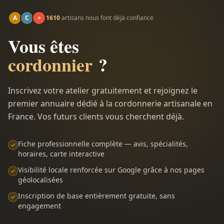
A
C
+
1610
artisans nous font déjà confiance
Vous êtes
cordonnier
?
Inscrivez votre atelier gratuitement et rejoignez le
premier annuaire dédié à la cordonnerie artisanale en
France. Vos futurs clients vous cherchent déjà.
Fiche professionnelle complète — avis, spécialités,
horaires, carte interactive
Visibilité locale renforcée sur Google grâce à nos pages
géolocalisées
Inscription de base entièrement gratuite, sans
engagement