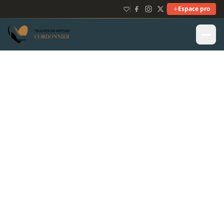
Espace pro