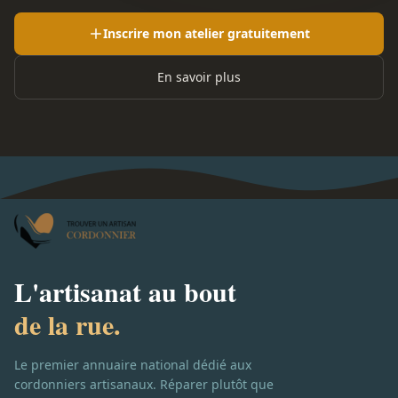
Inscrire mon atelier gratuitement
En savoir plus
L'artisanat au bout
de la rue.
Le premier annuaire national dédié aux
cordonniers artisanaux. Réparer plutôt que