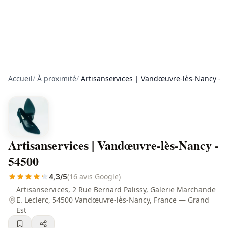
Accueil
/
À proximité
/
Artisanservices | Vandœuvre-lès-Nancy - 
Artisanservices | Vandœuvre-lès-Nancy -
54500
(16 avis Google)
4,3/5
Artisanservices, 2 Rue Bernard Palissy, Galerie Marchande
E. Leclerc, 54500 Vandœuvre-lès-Nancy, France — Grand
Est