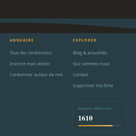
ANNUAIRE
EXPLORER
Tous les cordonniers
Blog & actualités
Inscrire mon atelier
Qui sommes-nous
Cordonnier autour de moi
Contact
Supprimer ma fiche
Artisans référencés
1610