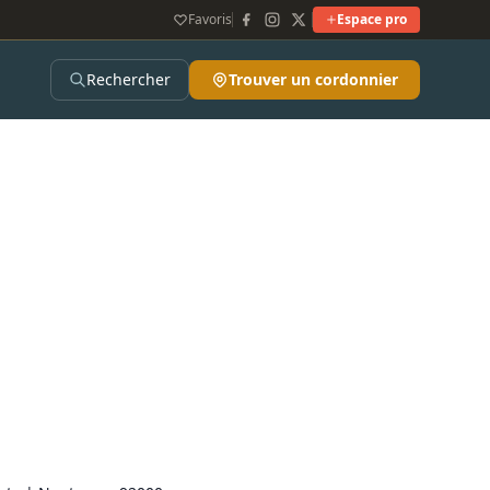
Favoris
Espace pro
Rechercher
Trouver un cordonnier