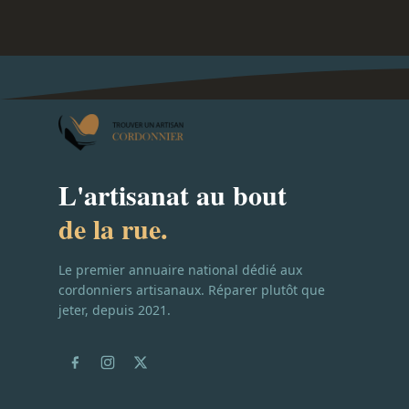
L'artisanat au bout
de la rue.
Le premier annuaire national dédié aux
cordonniers artisanaux. Réparer plutôt que
jeter, depuis 2021.