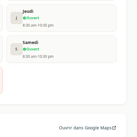
Jeudi
J
Ouvert
8:30 am-10:30 pm
Samedi
S
Ouvert
8:30 am-10:30 pm
Ouvrir dans Google Maps