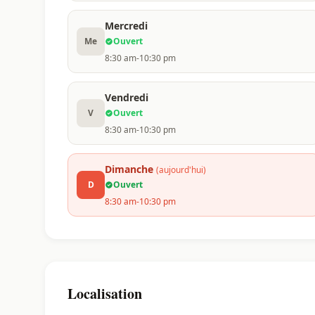
Mercredi
Me
Ouvert
8:30 am-10:30 pm
Vendredi
V
Ouvert
8:30 am-10:30 pm
Dimanche
(aujourd'hui)
D
Ouvert
8:30 am-10:30 pm
Localisation