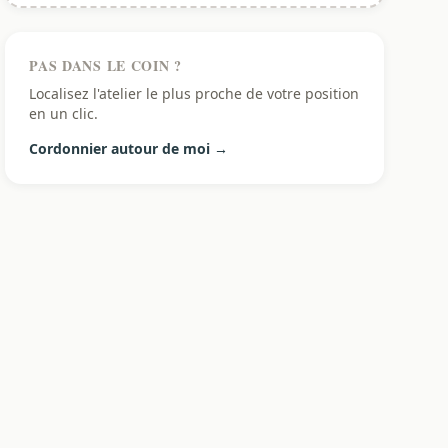
PAS DANS LE COIN ?
Localisez l'atelier le plus proche de votre position
en un clic.
Cordonnier autour de moi →