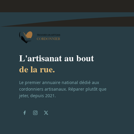
L'artisanat au bout
de la rue.
Le premier annuaire national dédié aux
cordonniers artisanaux. Réparer plutôt que
jeter, depuis 2021.