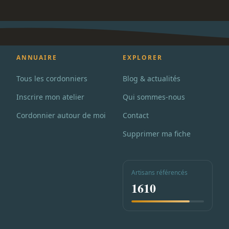
ANNUAIRE
EXPLORER
Tous les cordonniers
Blog & actualités
Inscrire mon atelier
Qui sommes-nous
Cordonnier autour de moi
Contact
Supprimer ma fiche
Artisans référencés
1610