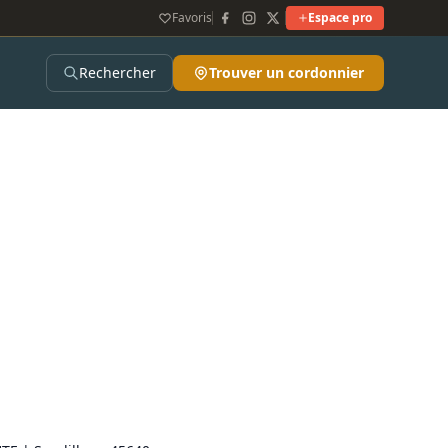
Favoris
Espace pro
Rechercher
Trouver un cordonnier