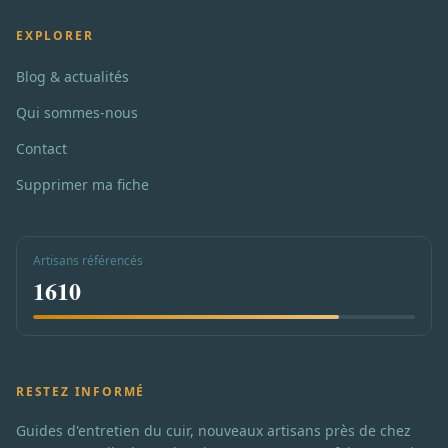
EXPLORER
Blog & actualités
Qui sommes-nous
Contact
Supprimer ma fiche
Artisans référencés
1610
RESTEZ INFORMÉ
Guides d'entretien du cuir, nouveaux artisans près de chez