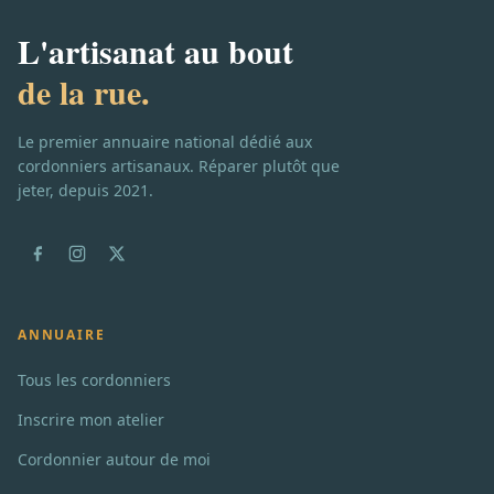
L'artisanat au bout
de la rue.
Le premier annuaire national dédié aux
cordonniers artisanaux. Réparer plutôt que
jeter, depuis 2021.
ANNUAIRE
Tous les cordonniers
Inscrire mon atelier
Cordonnier autour de moi