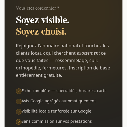
Vous êtes cordonnier ?
Soyez visible.
Soyez choisi.
Rejoignez l'annuaire national et touchez les
clients locaux qui cherchent
exactement
ce
que vous faites — ressemmelage, cuir,
orthopédie, fermetures. Inscription de base
entièrement gratuite.
Fiche complète — spécialités, horaires, carte
Avis Google agrégés automatiquement
Visibilité locale renforcée sur Google
Sans commission sur vos prestations