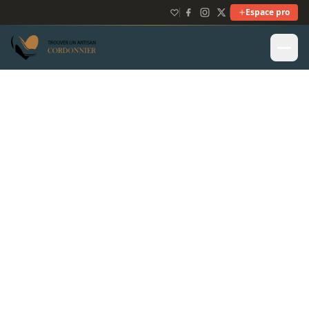
Espace pro