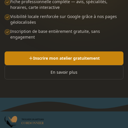
Fiche professionnelle complète — avis, spécialités,
horaires, carte interactive
Visibilité locale renforcée sur Google grâce à nos pages
géolocalisées
Inscription de base entièrement gratuite, sans
engagement
Inscrire mon atelier gratuitement
En savoir plus