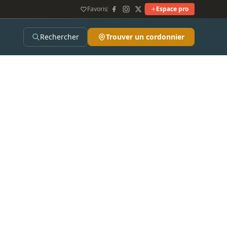
Favoris
Espace pro
Rechercher
Trouver un cordonnier