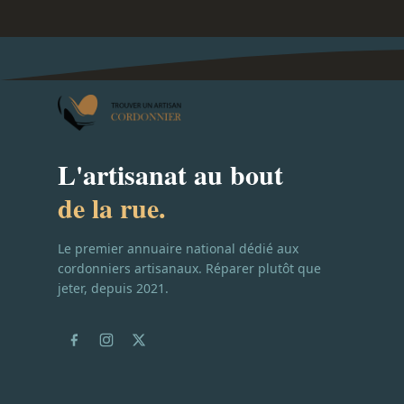
L'artisanat au bout
de la rue.
Le premier annuaire national dédié aux
cordonniers artisanaux. Réparer plutôt que
jeter, depuis 2021.