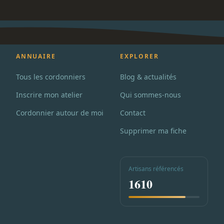
ANNUAIRE
EXPLORER
Tous les cordonniers
Blog & actualités
Inscrire mon atelier
Qui sommes-nous
Cordonnier autour de moi
Contact
Supprimer ma fiche
Artisans référencés
1610