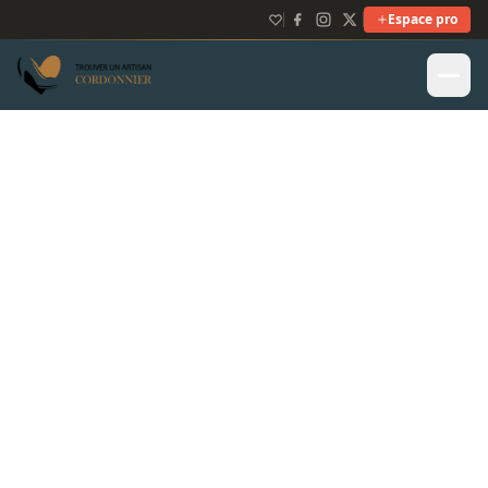
Espace pro