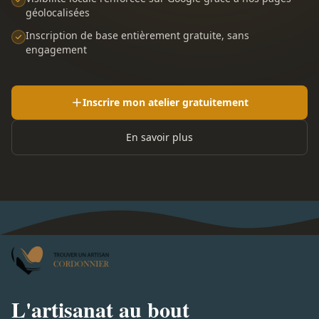
géolocalisées
Inscription de base entièrement gratuite, sans
engagement
Inscrire mon atelier gratuitement
En savoir plus
L'artisanat au bout