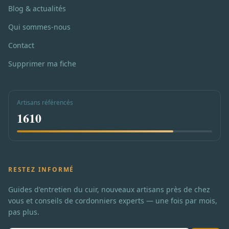
Blog & actualités
Qui sommes-nous
Contact
Supprimer ma fiche
Artisans référencés
1610
RESTEZ INFORMÉ
Guides d'entretien du cuir, nouveaux artisans près de chez
vous et conseils de cordonniers experts — une fois par mois,
pas plus.