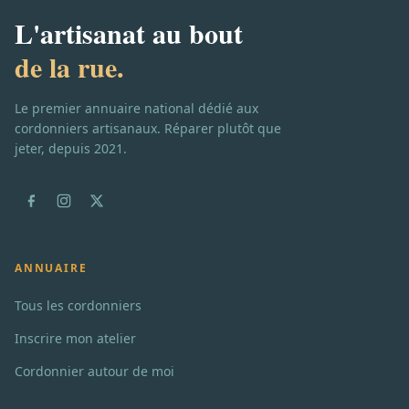
L'artisanat au bout
de la rue.
Le premier annuaire national dédié aux
cordonniers artisanaux. Réparer plutôt que
jeter, depuis 2021.
ANNUAIRE
Tous les cordonniers
Inscrire mon atelier
Cordonnier autour de moi