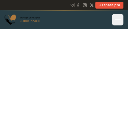
Espace pro