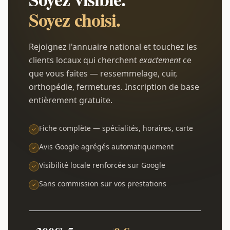
Soyez choisi.
Rejoignez l'annuaire national et touchez les
clients locaux qui cherchent
exactement
ce
que vous faites — ressemmelage, cuir,
orthopédie, fermetures. Inscription de base
entièrement gratuite.
Fiche complète — spécialités, horaires, carte
Avis Google agrégés automatiquement
Visibilité locale renforcée sur Google
Sans commission sur vos prestations