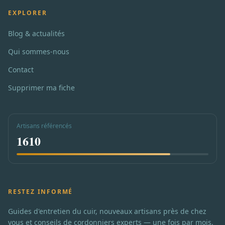
EXPLORER
Blog & actualités
Qui sommes-nous
Contact
Supprimer ma fiche
Artisans référencés
1610
RESTEZ INFORMÉ
Guides d'entretien du cuir, nouveaux artisans près de chez
vous et conseils de cordonniers experts — une fois par mois,