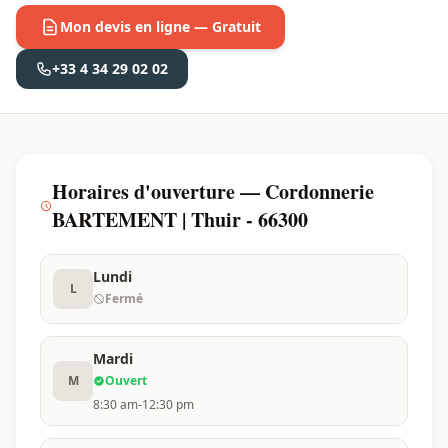
Mon devis en ligne — Gratuit
+33 4 34 29 02 02
Horaires d'ouverture — Cordonnerie
BARTEMENT | Thuir - 66300
Lundi
L
Fermé
Mardi
M
Ouvert
8:30 am-12:30 pm