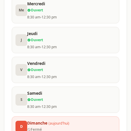
Mercredi
Me
Ouvert
8:30 am-12:30 pm
Jeudi
J
Ouvert
8:30 am-12:30 pm
Vendredi
V
Ouvert
8:30 am-12:30 pm
Samedi
S
Ouvert
8:30 am-12:30 pm
Dimanche
(aujourd'hui)
D
Fermé