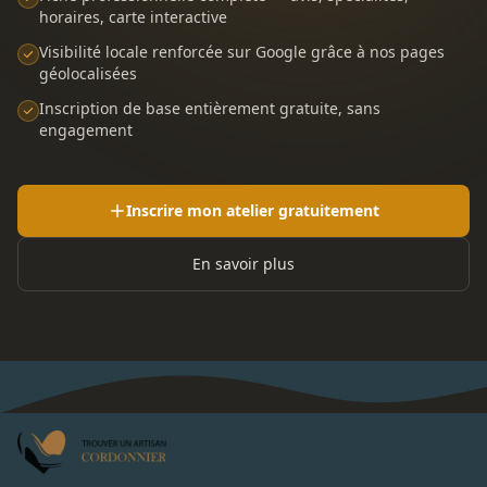
horaires, carte interactive
Visibilité locale renforcée sur Google grâce à nos pages
géolocalisées
Inscription de base entièrement gratuite, sans
engagement
Inscrire mon atelier gratuitement
En savoir plus