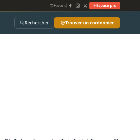
Favoris
Espace pro
Rechercher
Trouver un cordonnier