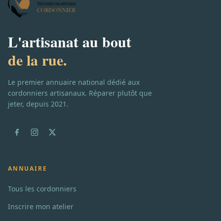
L'artisanat au bout
de la rue.
Le premier annuaire national dédié aux
cordonniers artisanaux. Réparer plutôt que
jeter, depuis 2021.
ANNUAIRE
Tous les cordonniers
Inscrire mon atelier