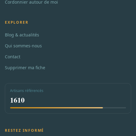
Cordonnier autour de moi
EXPLORER
Blog & actualités
Qui sommes-nous
Contact
Supprimer ma fiche
Artisans référencés
1610
RESTEZ INFORMÉ