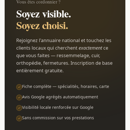
Vous êtes cordonnier ?
Soyez visible.
Soyez choisi.
Rejoignez l'annuaire national et touchez les
clients locaux qui cherchent
exactement
ce
que vous faites — ressemmelage, cuir,
orthopédie, fermetures. Inscription de base
entièrement gratuite.
Fiche complète — spécialités, horaires, carte
Avis Google agrégés automatiquement
Visibilité locale renforcée sur Google
Sans commission sur vos prestations