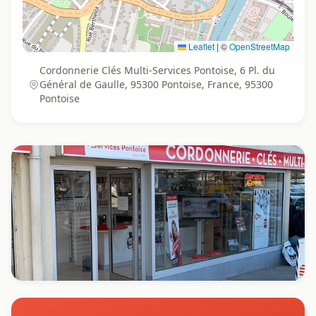
Leaflet
|
©
OpenStreetMap
Cordonnerie Clés Multi-Services Pontoise, 6 Pl. du
Général de Gaulle, 95300 Pontoise, France, 95300
Pontoise