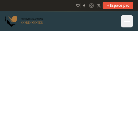
Espace pro