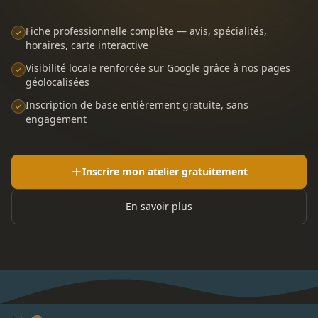
Fiche professionnelle complète — avis, spécialités,
horaires, carte interactive
Visibilité locale renforcée sur Google grâce à nos pages
géolocalisées
Inscription de base entièrement gratuite, sans
engagement
Inscrire mon atelier gratuitement
En savoir plus