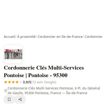
Accueil
/
À proximité
/
Cordonnier en Ile-de-France
/
Cordonnier da
Cordonnerie Clés Multi-Services
Pontoise | Pontoise - 95300
(12 avis Google)
3,9/5
Cordonnerie Clés Multi-Services Pontoise, 6 Pl. du Général
de Gaulle, 95300 Pontoise, France — Île-de-France