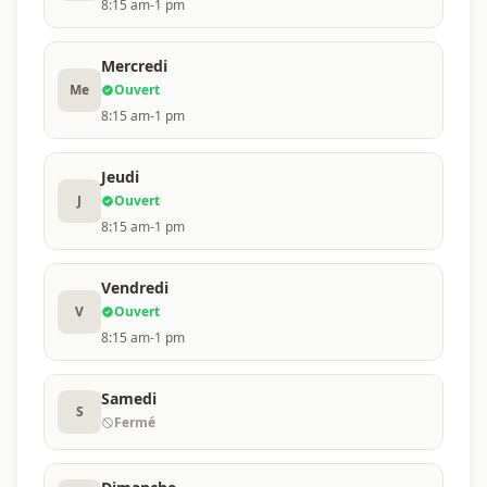
8:15 am-1 pm
Mercredi
Me
Ouvert
8:15 am-1 pm
Jeudi
J
Ouvert
8:15 am-1 pm
Vendredi
V
Ouvert
8:15 am-1 pm
Samedi
S
Fermé