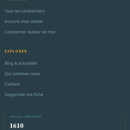
Tous les cordonniers
Inscrire mon atelier
Cordonnier autour de moi
EXPLORER
Blog & actualités
Qui sommes-nous
Contact
Supprimer ma fiche
Artisans référencés
1610