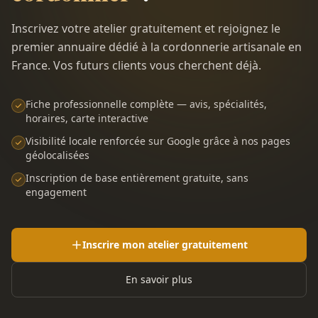
Inscrivez votre atelier gratuitement et rejoignez le
premier annuaire dédié à la cordonnerie artisanale en
France. Vos futurs clients vous cherchent déjà.
Fiche professionnelle complète — avis, spécialités,
horaires, carte interactive
Visibilité locale renforcée sur Google grâce à nos pages
géolocalisées
Inscription de base entièrement gratuite, sans
engagement
Inscrire mon atelier gratuitement
En savoir plus