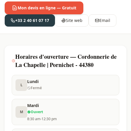
Mon devis en ligne — Gratuit
+33 2 40 61 07 17
Site web
Email
Horaires d'ouverture — Cordonnerie de
La Chapelle | Pornichet - 44380
Lundi
L
Fermé
Mardi
M
Ouvert
8:30 am-12:30 pm