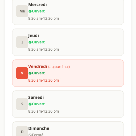
Mercredi
Me
Ouvert
8:30 am-12:30 pm
Jeudi
J
Ouvert
8:30 am-12:30 pm
Vendredi
(aujourd'hui)
V
Ouvert
8:30 am-12:30 pm
Samedi
S
Ouvert
8:30 am-12:30 pm
Dimanche
D
Fermé