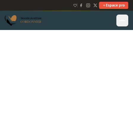
Espace pro