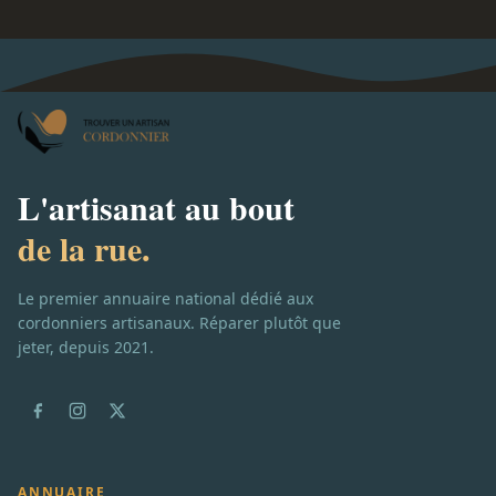
L'artisanat au bout
de la rue.
Le premier annuaire national dédié aux
cordonniers artisanaux. Réparer plutôt que
jeter, depuis 2021.
ANNUAIRE