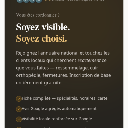
Vous êtes cordonnier ?
Soyez visible.
Soyez choisi.
Rejoignez l'annuaire national et touchez les
clients locaux qui cherchent
exactement
ce
que vous faites — ressemmelage, cuir,
orthopédie, fermetures. Inscription de base
entièrement gratuite.
Fiche complète — spécialités, horaires, carte
Avis Google agrégés automatiquement
Visibilité locale renforcée sur Google