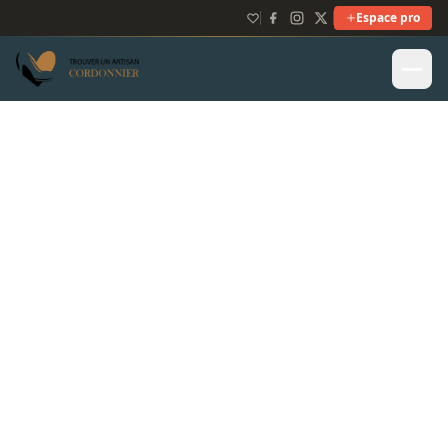
Espace pro