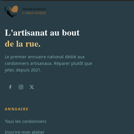
L'artisanat au bout
de la rue.
Le premier annuaire national dédié aux
cordonniers artisanaux. Réparer plutôt que
jeter, depuis 2021.
ANNUAIRE
Tous les cordonniers
Inscrire mon atelier