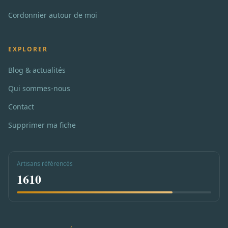
Cordonnier autour de moi
EXPLORER
Blog & actualités
Qui sommes-nous
Contact
Supprimer ma fiche
Artisans référencés
1610