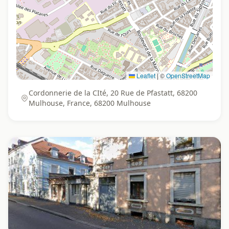
Leaflet
|
©
OpenStreetMap
Cordonnerie de la CIté, 20 Rue de Pfastatt, 68200
Mulhouse, France, 68200 Mulhouse