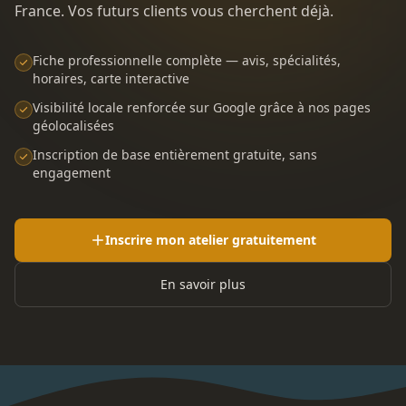
France. Vos futurs clients vous cherchent déjà.
Fiche professionnelle complète — avis, spécialités,
horaires, carte interactive
Visibilité locale renforcée sur Google grâce à nos pages
géolocalisées
Inscription de base entièrement gratuite, sans
engagement
Inscrire mon atelier gratuitement
En savoir plus