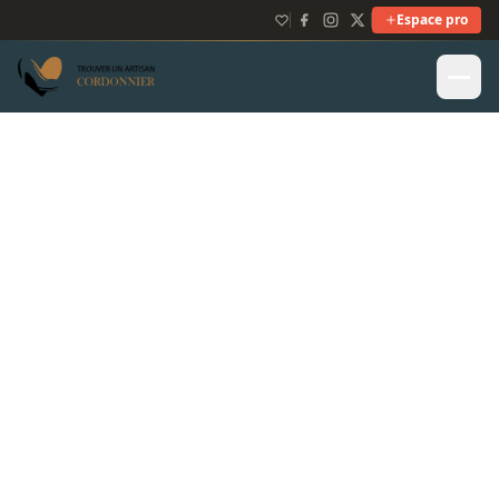
Espace pro