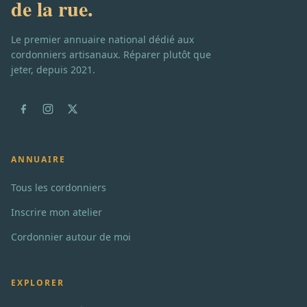
de la rue.
Le premier annuaire national dédié aux
cordonniers artisanaux. Réparer plutôt que
jeter, depuis 2021.
ANNUAIRE
Tous les cordonniers
Inscrire mon atelier
Cordonnier autour de moi
EXPLORER