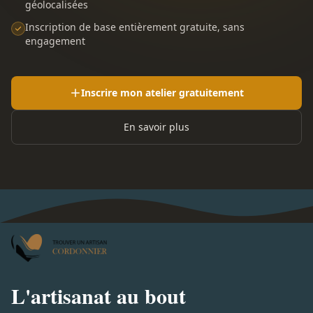
géolocalisées
Inscription de base entièrement gratuite, sans
engagement
Inscrire mon atelier gratuitement
En savoir plus
L'artisanat au bout