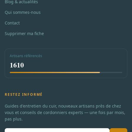
Blog & actualités
Qui sommes-nous
Contact
Supprimer ma fiche
Artisans référencés
1610
RESTEZ INFORMÉ
Guides d'entretien du cuir, nouveaux artisans près de chez
vous et conseils de cordonniers experts — une fois par mois,
pas plus.