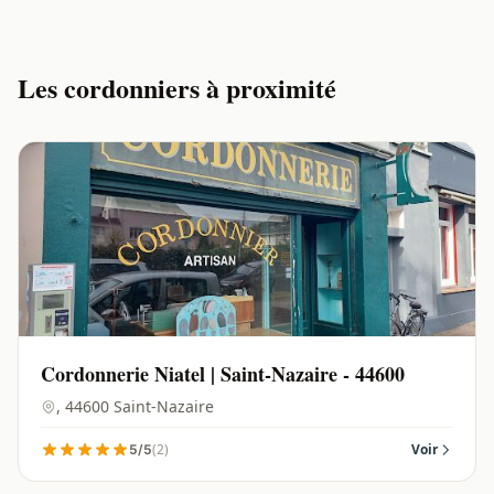
Les cordonniers à proximité
Cordonnerie Niatel | Saint-Nazaire - 44600
, 44600 Saint-Nazaire
(2)
Voir
5/5