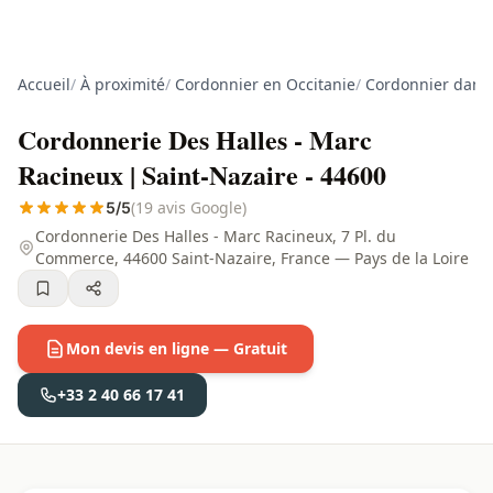
Accueil
/
À proximité
/
Cordonnier en Occitanie
/
Cordonnier dans 
Cordonnerie Des Halles - Marc
Racineux | Saint-Nazaire - 44600
(19 avis Google)
5/5
Cordonnerie Des Halles - Marc Racineux, 7 Pl. du
Commerce, 44600 Saint-Nazaire, France — Pays de la Loire
Mon devis en ligne — Gratuit
+33 2 40 66 17 41