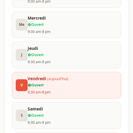
9:30 am-8 pm
Mercredi
Me
Ouvert
9:30 am-8 pm
Jeudi
J
Ouvert
9:30 am-8 pm
Vendredi
(aujourd'hui)
V
Ouvert
9:30 am-8 pm
Samedi
S
Ouvert
9:30 am-8 pm