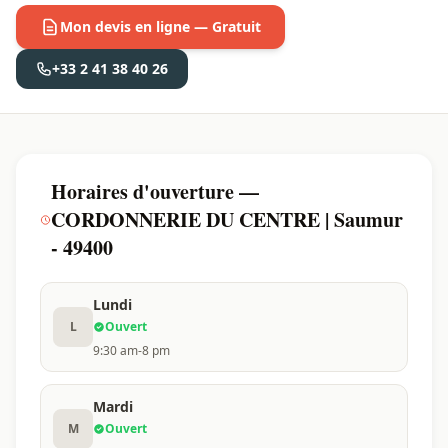
Mon devis en ligne — Gratuit
+33 2 41 38 40 26
Horaires d'ouverture —
CORDONNERIE DU CENTRE | Saumur
- 49400
Lundi
L
Ouvert
9:30 am-8 pm
Mardi
M
Ouvert