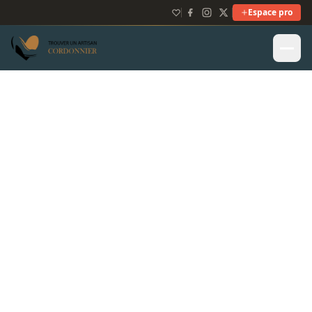
Espace pro