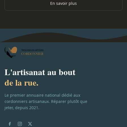
En savoir plus
L'artisanat au bout
de la rue.
Le premier annuaire national dédié aux
cordonniers artisanaux. Réparer plutôt que
jeter, depuis 2021.