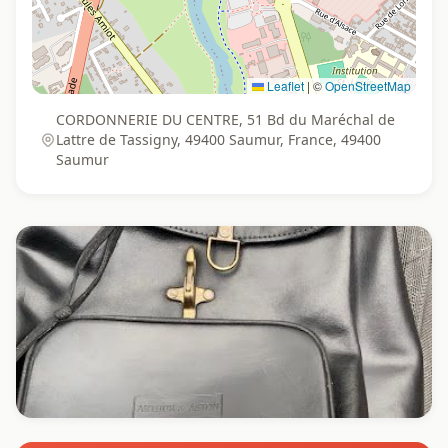
Leaflet
|
©
OpenStreetMap
CORDONNERIE DU CENTRE, 51 Bd du Maréchal de
Lattre de Tassigny, 49400 Saumur, France, 49400
Saumur