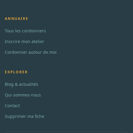
ANNUAIRE
Tous les cordonniers
Inscrire mon atelier
Cordonnier autour de moi
EXPLORER
Blog & actualités
Qui sommes-nous
Contact
Supprimer ma fiche