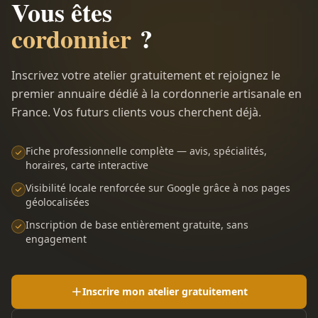
Vous êtes
cordonnier
?
Inscrivez votre atelier gratuitement et rejoignez le
premier annuaire dédié à la cordonnerie artisanale en
France. Vos futurs clients vous cherchent déjà.
Fiche professionnelle complète — avis, spécialités,
horaires, carte interactive
Visibilité locale renforcée sur Google grâce à nos pages
géolocalisées
Inscription de base entièrement gratuite, sans
engagement
Inscrire mon atelier gratuitement