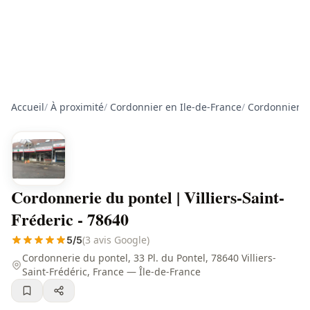
Accueil
/
À proximité
/
Cordonnier en Ile-de-France
/
Cordonnier d
Cordonnerie du pontel | Villiers-Saint-
Fréderic - 78640
(3 avis Google)
5/5
Cordonnerie du pontel, 33 Pl. du Pontel, 78640 Villiers-
Saint-Frédéric, France — Île-de-France