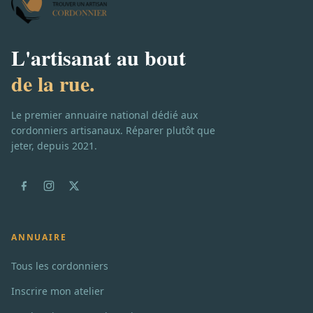
L'artisanat au bout
de la rue.
Le premier annuaire national dédié aux
cordonniers artisanaux. Réparer plutôt que
jeter, depuis 2021.
ANNUAIRE
Tous les cordonniers
Inscrire mon atelier