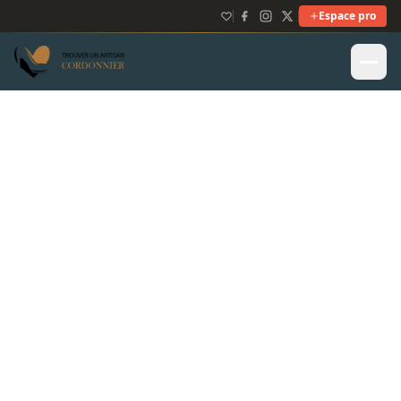
Espace pro