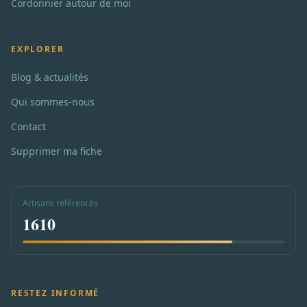
Cordonnier autour de moi
EXPLORER
Blog & actualités
Qui sommes-nous
Contact
Supprimer ma fiche
Artisans référencés
1610
RESTEZ INFORMÉ