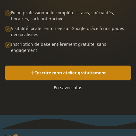
Fiche professionnelle complète — avis, spécialités,
horaires, carte interactive
Visibilité locale renforcée sur Google grâce à nos pages
géolocalisées
Inscription de base entièrement gratuite, sans
engagement
Inscrire mon atelier gratuitement
En savoir plus