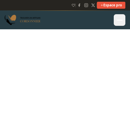
Espace pro