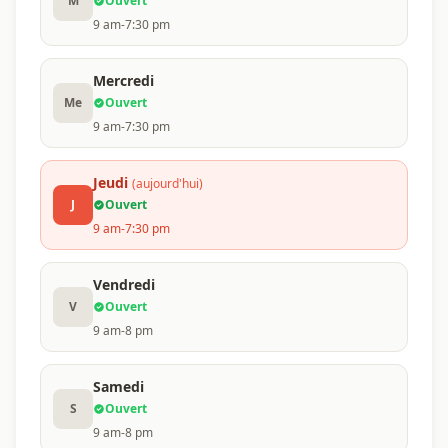
M
Ouvert
9 am-7:30 pm
Mercredi
Me
Ouvert
9 am-7:30 pm
Jeudi
(aujourd'hui)
J
Ouvert
9 am-7:30 pm
Vendredi
V
Ouvert
9 am-8 pm
Samedi
S
Ouvert
9 am-8 pm