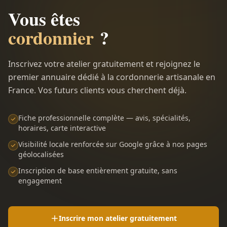
Vous êtes
cordonnier
?
Inscrivez votre atelier gratuitement et rejoignez le
premier annuaire dédié à la cordonnerie artisanale en
France. Vos futurs clients vous cherchent déjà.
Fiche professionnelle complète — avis, spécialités,
horaires, carte interactive
Visibilité locale renforcée sur Google grâce à nos pages
géolocalisées
Inscription de base entièrement gratuite, sans
engagement
Inscrire mon atelier gratuitement