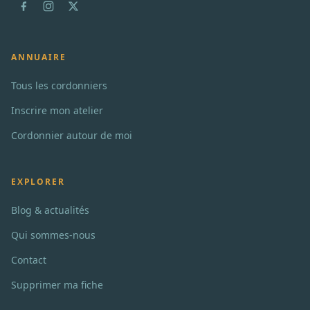
ANNUAIRE
Tous les cordonniers
Inscrire mon atelier
Cordonnier autour de moi
EXPLORER
Blog & actualités
Qui sommes-nous
Contact
Supprimer ma fiche