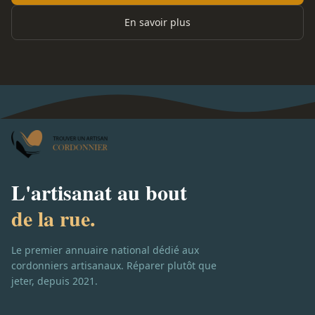
En savoir plus
L'artisanat au bout
de la rue.
Le premier annuaire national dédié aux
cordonniers artisanaux. Réparer plutôt que
jeter, depuis 2021.