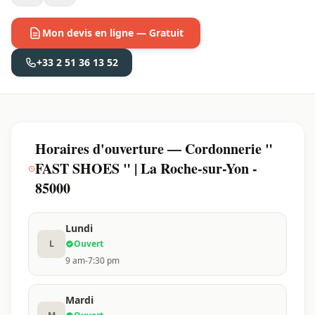
Mon devis en ligne — Gratuit
+33 2 51 36 13 52
Horaires d'ouverture — Cordonnerie "
FAST SHOES " | La Roche-sur-Yon -
85000
Lundi
L
Ouvert
9 am-7:30 pm
Mardi