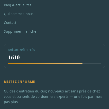
Blog & actualités
Qui sommes-nous
Contact
Supprimer ma fiche
Artisans référencés
1610
RESTEZ INFORMÉ
Guides d'entretien du cuir, nouveaux artisans près de chez
vous et conseils de cordonniers experts — une fois par mois,
pas plus.