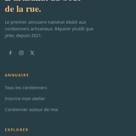
de la rue.
Le premier annuaire national dédié aux
cordonniers artisanaux. Réparer plutôt que
jeter, depuis 2021.
ANNUAIRE
Tous les cordonniers
Inscrire mon atelier
Cordonnier autour de moi
EXPLORER