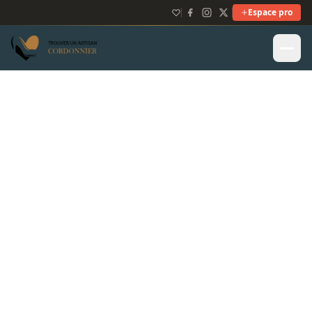
Espace pro