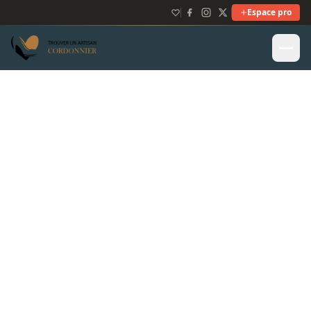
Espace pro