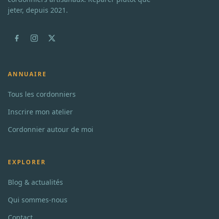
jeter, depuis 2021.
ANNUAIRE
Tous les cordonniers
Inscrire mon atelier
Cordonnier autour de moi
EXPLORER
Blog & actualités
Qui sommes-nous
Contact