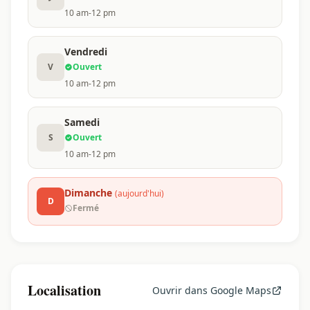
10 am-12 pm
Vendredi
V
Ouvert
10 am-12 pm
Samedi
S
Ouvert
10 am-12 pm
Dimanche
(aujourd'hui)
D
Fermé
Localisation
Ouvrir dans Google Maps