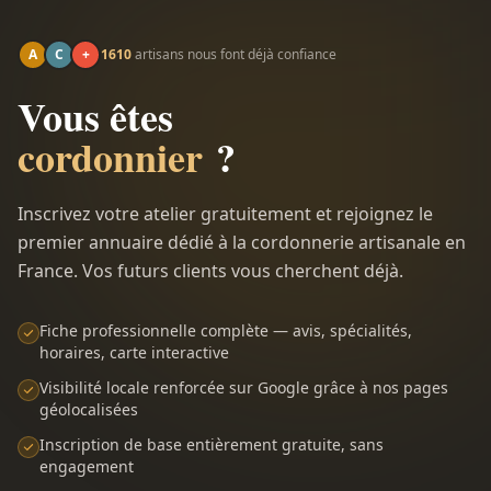
A
C
+
1610
artisans nous font déjà confiance
Vous êtes
cordonnier
?
Inscrivez votre atelier gratuitement et rejoignez le
premier annuaire dédié à la cordonnerie artisanale en
France. Vos futurs clients vous cherchent déjà.
Fiche professionnelle complète — avis, spécialités,
horaires, carte interactive
Visibilité locale renforcée sur Google grâce à nos pages
géolocalisées
Inscription de base entièrement gratuite, sans
engagement