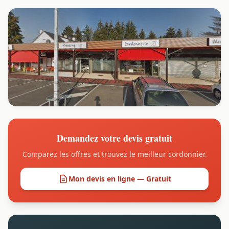
Demandez votre devis gratuit
Comparez les offres et trouvez le meilleur cordonnier.
Mon devis en ligne — Gratuit