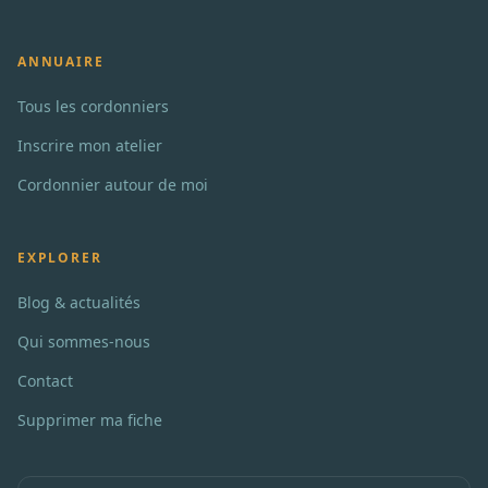
ANNUAIRE
Tous les cordonniers
Inscrire mon atelier
Cordonnier autour de moi
EXPLORER
Blog & actualités
Qui sommes-nous
Contact
Supprimer ma fiche