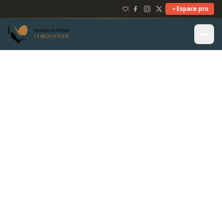
Espace pro