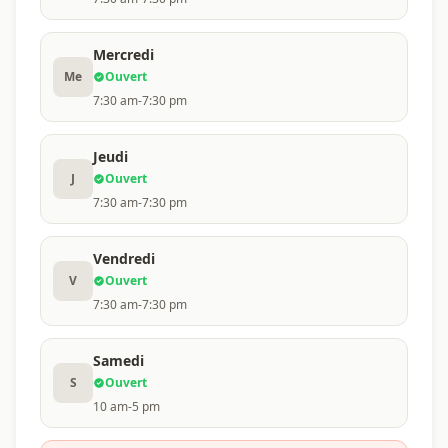
Mercredi
Me
Ouvert
7:30 am-7:30 pm
Jeudi
J
Ouvert
7:30 am-7:30 pm
Vendredi
V
Ouvert
7:30 am-7:30 pm
Samedi
S
Ouvert
10 am-5 pm