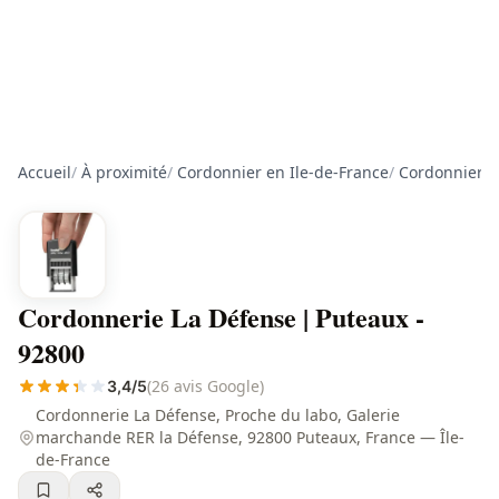
Accueil
/
À proximité
/
Cordonnier en Ile-de-France
/
Cordonnier d
Cordonnerie La Défense | Puteaux -
92800
(26 avis Google)
3,4/5
Cordonnerie La Défense, Proche du labo, Galerie
marchande RER la Défense, 92800 Puteaux, France — Île-
de-France