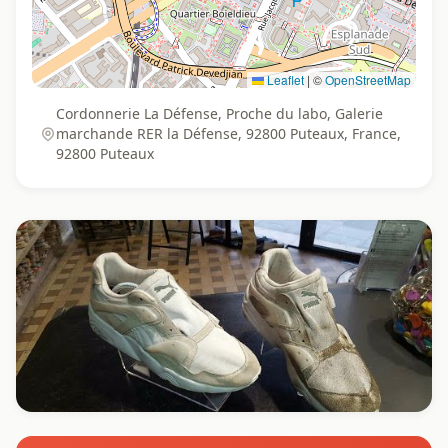
Leaflet
|
©
OpenStreetMap
Cordonnerie La Défense, Proche du labo, Galerie
marchande RER la Défense, 92800 Puteaux, France,
92800 Puteaux