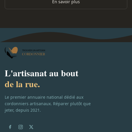
En savoir plus
L'artisanat au bout
de la rue.
Le premier annuaire national dédié aux
cordonniers artisanaux. Réparer plutôt que
jeter, depuis 2021.