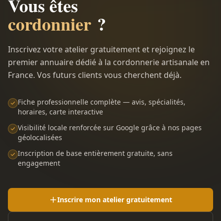
Vous êtes
cordonnier
?
Inscrivez votre atelier gratuitement et rejoignez le
premier annuaire dédié à la cordonnerie artisanale en
France. Vos futurs clients vous cherchent déjà.
Fiche professionnelle complète — avis, spécialités,
horaires, carte interactive
Visibilité locale renforcée sur Google grâce à nos pages
géolocalisées
Inscription de base entièrement gratuite, sans
engagement
Inscrire mon atelier gratuitement