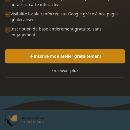
horaires, carte interactive
Visibilité locale renforcée sur Google grâce à nos pages
géolocalisées
Inscription de base entièrement gratuite, sans
engagement
Inscrire mon atelier gratuitement
En savoir plus