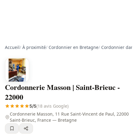
Accueil
/
À proximité
/
Cordonnier en Bretagne
/
Cordonnier dans 
Cordonnerie Masson | Saint-Brieuc -
22000
(18 avis Google)
5/5
Cordonnerie Masson, 11 Rue Saint-Vincent de Paul, 22000
Saint-Brieuc, France — Bretagne