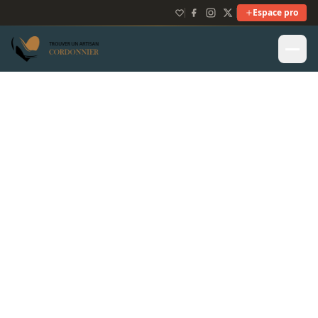
Espace pro