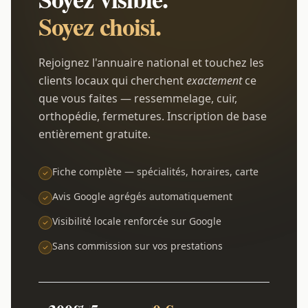
Soyez choisi.
Rejoignez l'annuaire national et touchez les
clients locaux qui cherchent
exactement
ce
que vous faites — ressemmelage, cuir,
orthopédie, fermetures. Inscription de base
entièrement gratuite.
Fiche complète — spécialités, horaires, carte
Avis Google agrégés automatiquement
Visibilité locale renforcée sur Google
Sans commission sur vos prestations