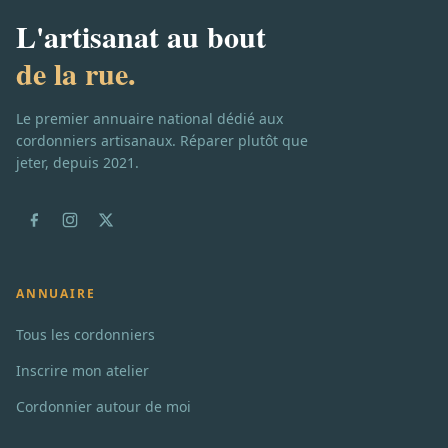
L'artisanat au bout
de la rue.
Le premier annuaire national dédié aux
cordonniers artisanaux. Réparer plutôt que
jeter, depuis 2021.
ANNUAIRE
Tous les cordonniers
Inscrire mon atelier
Cordonnier autour de moi