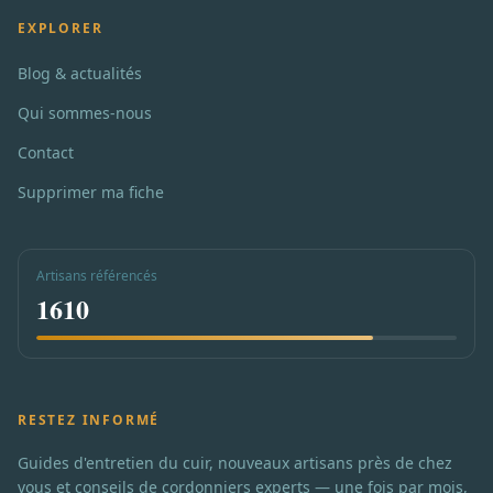
EXPLORER
Blog & actualités
Qui sommes-nous
Contact
Supprimer ma fiche
Artisans référencés
1610
RESTEZ INFORMÉ
Guides d'entretien du cuir, nouveaux artisans près de chez
vous et conseils de cordonniers experts — une fois par mois,