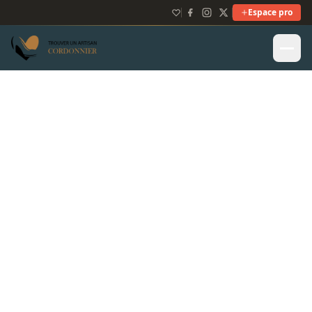
Espace pro