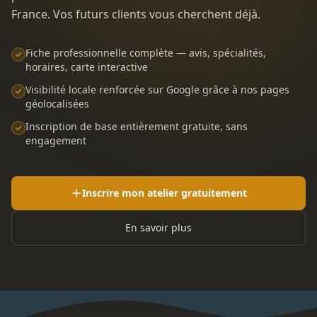
France. Vos futurs clients vous cherchent déjà.
Fiche professionnelle complète — avis, spécialités,
horaires, carte interactive
Visibilité locale renforcée sur Google grâce à nos pages
géolocalisées
Inscription de base entièrement gratuite, sans
engagement
Inscrire mon atelier gratuitement
En savoir plus