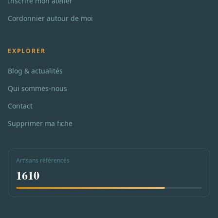
Inscrire mon atelier
Cordonnier autour de moi
EXPLORER
Blog & actualités
Qui sommes-nous
Contact
Supprimer ma fiche
Artisans référencés
1610