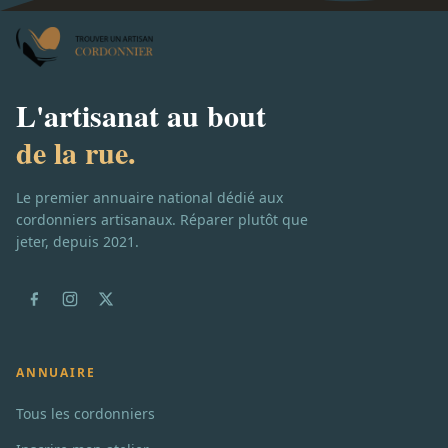
L'artisanat au bout
de la rue.
Le premier annuaire national dédié aux
cordonniers artisanaux. Réparer plutôt que
jeter, depuis 2021.
ANNUAIRE
Tous les cordonniers