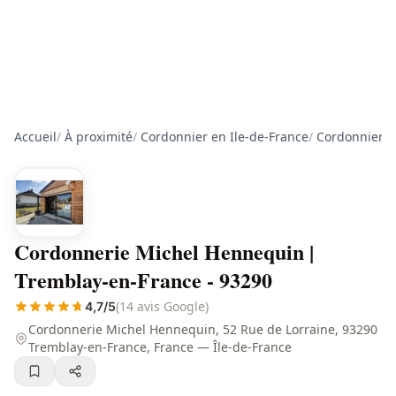
Accueil
/
À proximité
/
Cordonnier en Ile-de-France
/
Cordonnier e
Cordonnerie Michel Hennequin |
Tremblay-en-France - 93290
(14 avis Google)
4,7/5
Cordonnerie Michel Hennequin, 52 Rue de Lorraine, 93290
Tremblay-en-France, France — Île-de-France