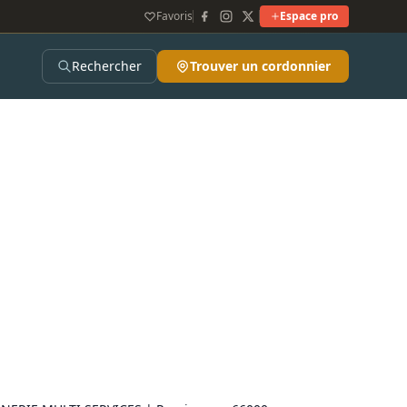
Favoris
Espace pro
Rechercher
Trouver un cordonnier