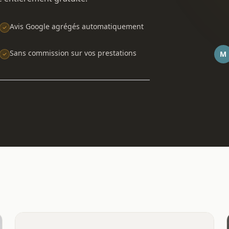
Avis Google agrégés automatiquement
Sans commission sur vos prestations
M