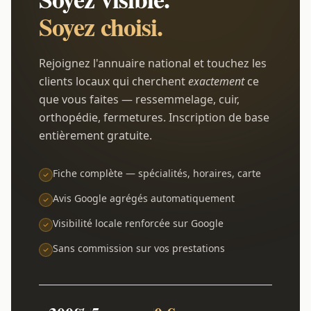
Soyez choisi.
Rejoignez l'annuaire national et touchez les
clients locaux qui cherchent
exactement
ce
que vous faites — ressemmelage, cuir,
orthopédie, fermetures. Inscription de base
entièrement gratuite.
Fiche complète — spécialités, horaires, carte
Avis Google agrégés automatiquement
Visibilité locale renforcée sur Google
Sans commission sur vos prestations