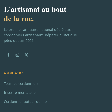
L'artisanat au bout
de la rue.
Le premier annuaire national dédié aux
cordonniers artisanaux. Réparer plutôt que
jeter, depuis 2021.
ANNUAIRE
Tous les cordonniers
Inscrire mon atelier
Cordonnier autour de moi