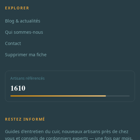
EXPLORER
Blog & actualités
Qui sommes-nous
Contact
Supprimer ma fiche
Artisans référencés
1610
RESTEZ INFORMÉ
Guides d'entretien du cuir, nouveaux artisans près de chez
vous et conseils de cordonniers experts — une fois par mois,