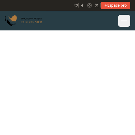
Espace pro