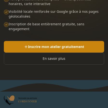
horaires, carte interactive
Visibilité locale renforcée sur Google grâce à nos pages
géolocalisées
Inscription de base entièrement gratuite, sans
engagement
Inscrire mon atelier gratuitement
En savoir plus