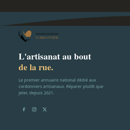
L'artisanat au bout
de la rue.
Le premier annuaire national dédié aux
cordonniers artisanaux. Réparer plutôt que
jeter, depuis 2021.