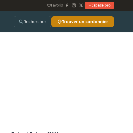
Favoris
Espace pro
Rechercher
Trouver un cordonnier