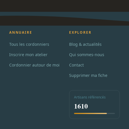
ANNUAIRE
EXPLORER
Tous les cordonniers
Blog & actualités
Inscrire mon atelier
Qui sommes-nous
Cordonnier autour de moi
Contact
Supprimer ma fiche
Artisans référencés
1610