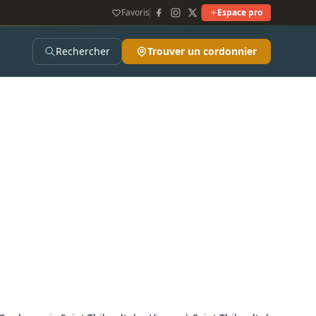
Favoris
Espace pro
Rechercher
Trouver un cordonnier