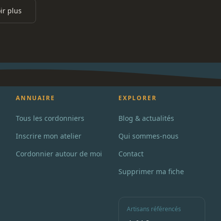
ir plus
ANNUAIRE
EXPLORER
Tous les cordonniers
Blog & actualités
Inscrire mon atelier
Qui sommes-nous
Cordonnier autour de moi
Contact
Supprimer ma fiche
Artisans référencés