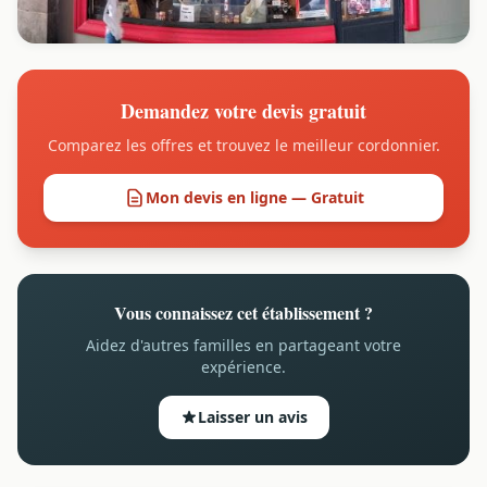
Demandez votre devis gratuit
Comparez les offres et trouvez le meilleur cordonnier.
Mon devis en ligne — Gratuit
Vous connaissez cet établissement ?
Aidez d'autres familles en partageant votre
expérience.
Laisser un avis