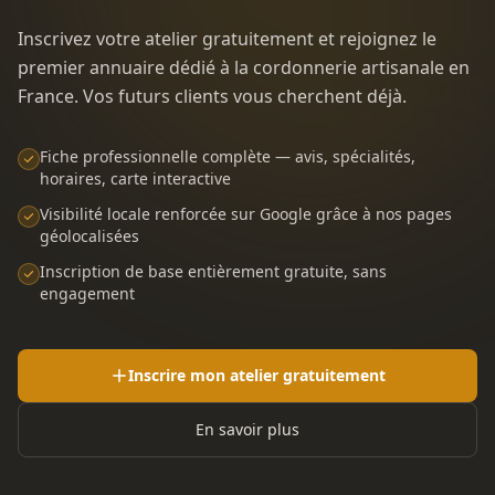
Inscrivez votre atelier gratuitement et rejoignez le
premier annuaire dédié à la cordonnerie artisanale en
France. Vos futurs clients vous cherchent déjà.
Fiche professionnelle complète — avis, spécialités,
horaires, carte interactive
Visibilité locale renforcée sur Google grâce à nos pages
géolocalisées
Inscription de base entièrement gratuite, sans
engagement
Inscrire mon atelier gratuitement
En savoir plus