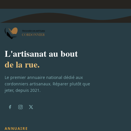
L'artisanat au bout
de la rue.
Le premier annuaire national dédié aux
cordonniers artisanaux. Réparer plutôt que
jeter, depuis 2021.
ANNUAIRE