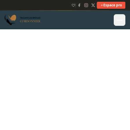
Espace pro