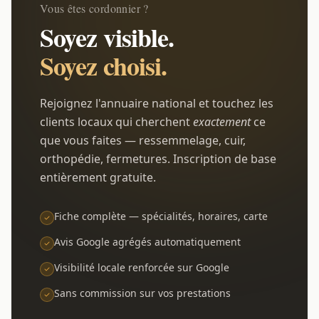
Vous êtes cordonnier ?
Soyez visible.
Soyez choisi.
Rejoignez l'annuaire national et touchez les
clients locaux qui cherchent
exactement
ce
que vous faites — ressemmelage, cuir,
orthopédie, fermetures. Inscription de base
entièrement gratuite.
Fiche complète — spécialités, horaires, carte
Avis Google agrégés automatiquement
Visibilité locale renforcée sur Google
Sans commission sur vos prestations