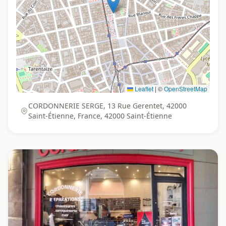
Leaflet
|
©
OpenStreetMap
CORDONNERIE SERGE, 13 Rue Gerentet, 42000
Saint-Étienne, France, 42000 Saint-Étienne