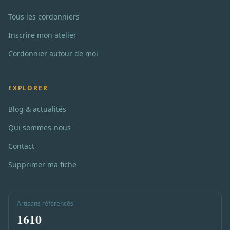
Tous les cordonniers
Inscrire mon atelier
Cordonnier autour de moi
EXPLORER
Blog & actualités
Qui sommes-nous
Contact
Supprimer ma fiche
Artisans référencés
1610