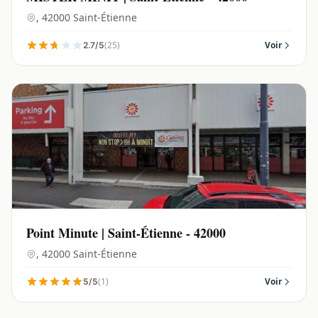
, 42000 Saint-Étienne
(25)
Voir
2.7/5
Point Minute | Saint-Étienne - 42000
, 42000 Saint-Étienne
(1)
Voir
5/5