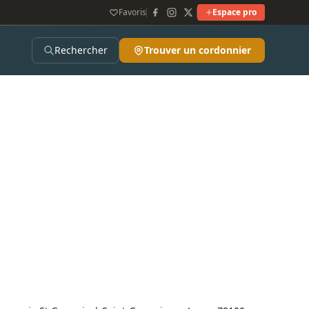
Favoris
Espace pro
Rechercher
Trouver un cordonnier