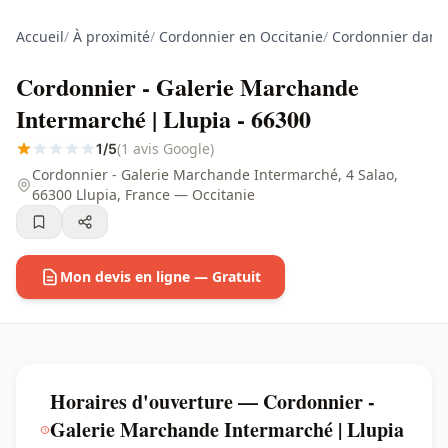
Accueil
/
À proximité
/
Cordonnier en Occitanie
/
Cordonnier dans 
Cordonnier - Galerie Marchande
Intermarché | Llupia - 66300
(1 avis Google)
1/5
Cordonnier - Galerie Marchande Intermarché, 4 Salao,
66300 Llupia, France — Occitanie
Mon devis en ligne — Gratuit
Horaires d'ouverture — Cordonnier -
Galerie Marchande Intermarché | Llupia