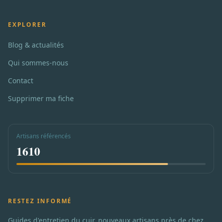
EXPLORER
Blog & actualités
Qui sommes-nous
Contact
Supprimer ma fiche
Artisans référencés
1610
RESTEZ INFORMÉ
Guides d'entretien du cuir, nouveaux artisans près de chez