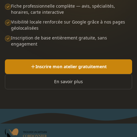
Fiche professionnelle complète — avis, spécialités,
horaires, carte interactive
Visibilité locale renforcée sur Google grâce à nos pages
géolocalisées
Inscription de base entièrement gratuite, sans
engagement
Inscrire mon atelier gratuitement
En savoir plus