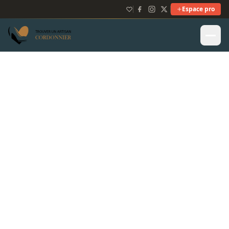
Espace pro