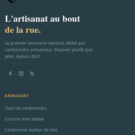
L'artisanat au bout
de la rue.
Le premier annuaire national dédié aux
cordonniers artisanaux. Réparer plutôt que
jeter, depuis 2021.
ANNUAIRE
Tous les cordonniers
Inscrire mon atelier
Cordonnier autour de moi