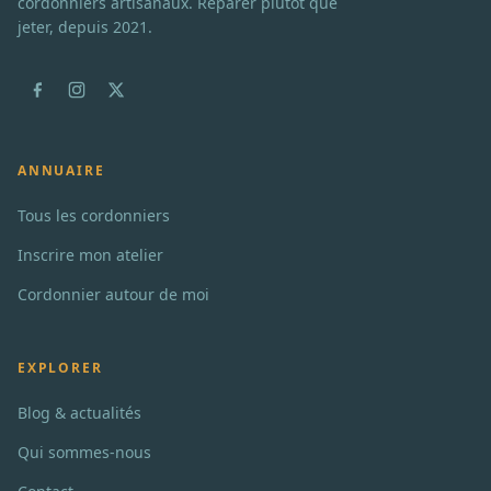
cordonniers artisanaux. Réparer plutôt que
jeter, depuis 2021.
ANNUAIRE
Tous les cordonniers
Inscrire mon atelier
Cordonnier autour de moi
EXPLORER
Blog & actualités
Qui sommes-nous