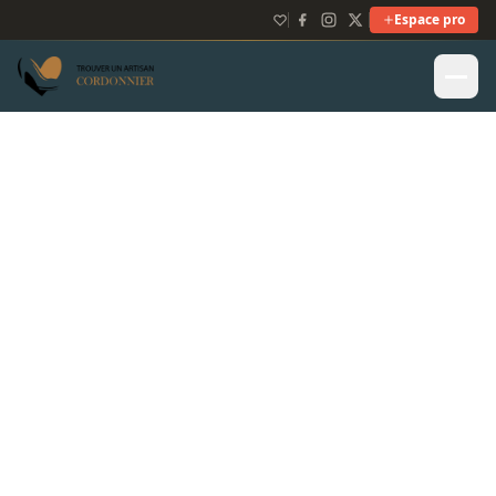
Espace pro