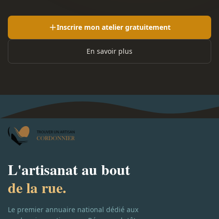
Inscrire mon atelier gratuitement
En savoir plus
L'artisanat au bout
de la rue.
Le premier annuaire national dédié aux