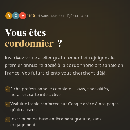
A
C
+
1610
artisans nous font déjà confiance
Vous êtes
cordonnier
?
Inscrivez votre atelier gratuitement et rejoignez le
premier annuaire dédié à la cordonnerie artisanale en
France. Vos futurs clients vous cherchent déjà.
Fiche professionnelle complète — avis, spécialités,
horaires, carte interactive
Visibilité locale renforcée sur Google grâce à nos pages
géolocalisées
Inscription de base entièrement gratuite, sans
engagement