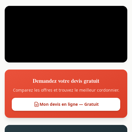
Demandez votre devis gratuit
Comparez les offres et trouvez le meilleur cordonnier.
Mon devis en ligne — Gratuit