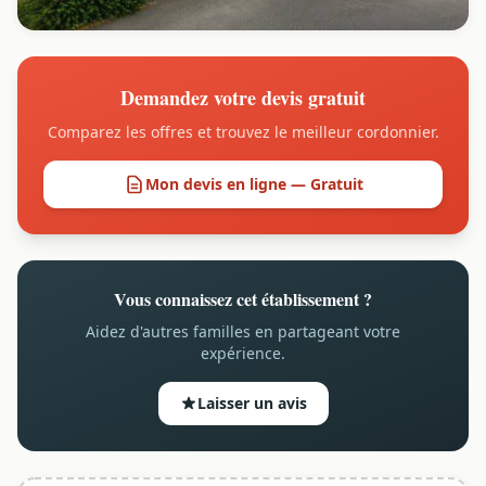
Demandez votre devis gratuit
Comparez les offres et trouvez le meilleur cordonnier.
Mon devis en ligne — Gratuit
Vous connaissez cet établissement ?
Aidez d'autres familles en partageant votre
expérience.
Laisser un avis