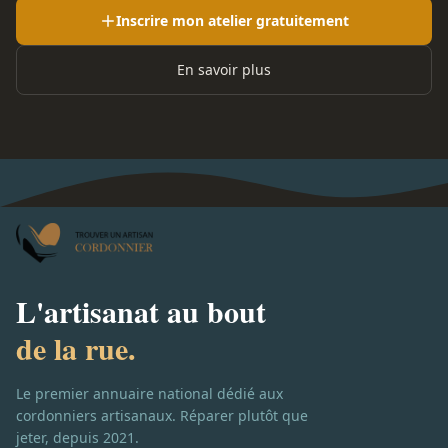
Inscrire mon atelier gratuitement
En savoir plus
L'artisanat au bout
de la rue.
Le premier annuaire national dédié aux
cordonniers artisanaux. Réparer plutôt que
jeter, depuis 2021.