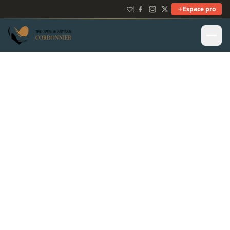
Espace pro