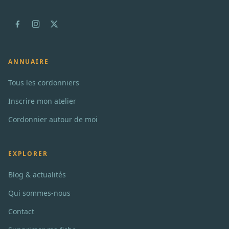
ANNUAIRE
Tous les cordonniers
Inscrire mon atelier
Cordonnier autour de moi
EXPLORER
Blog & actualités
Qui sommes-nous
Contact