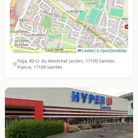
Leaflet
|
©
OpenStreetMap
Floja, 80 Cr du Maréchal Leclerc, 17100 Saintes,
France, 17100 Saintes