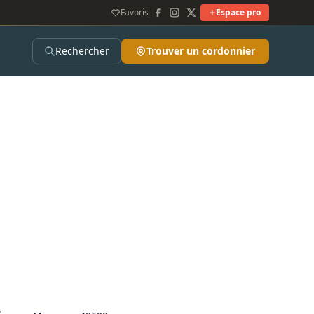
Favoris
Espace pro
Rechercher
Trouver un cordonnier