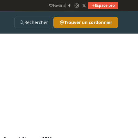
Favoris
Espace pro
Rechercher
Trouver un cordonnier