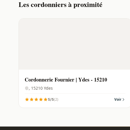
Les cordonniers à proximité
Cordonnerie Fournier | Ydes - 15210
, 15210 Ydes
(2)
Voir
5/5