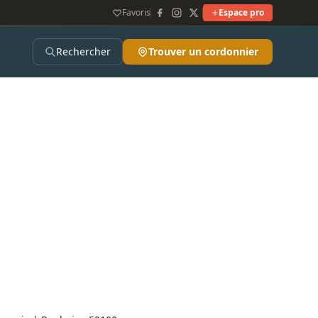
Favoris
Espace pro
Rechercher
Trouver un cordonnier