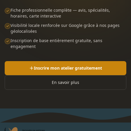
Fiche professionnelle complète — avis, spécialités,
horaires, carte interactive
Visibilité locale renforcée sur Google grâce à nos pages
géolocalisées
Inscription de base entièrement gratuite, sans
engagement
Inscrire mon atelier gratuitement
En savoir plus