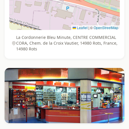
Leaflet
|
©
OpenStreetMap
La Cordonnerie Bleu Minute, CENTRE COMMERCIAL
CORA, Chem. de la Croix Vautier, 14980 Rots, France,
14980 Rots