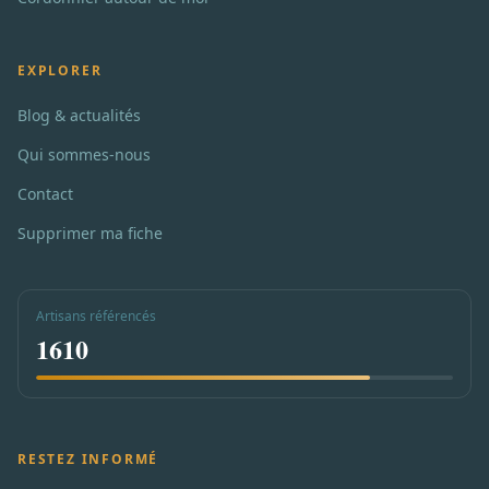
EXPLORER
Blog & actualités
Qui sommes-nous
Contact
Supprimer ma fiche
Artisans référencés
1610
RESTEZ INFORMÉ