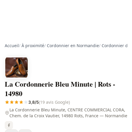
Accueil
/
À proximité
/
Cordonnier en Normandie
/
Cordonnier dan
La Cordonnerie Bleu Minute | Rots -
14980
(19 avis Google)
3,8/5
La Cordonnerie Bleu Minute, CENTRE COMMERCIAL CORA,
Chem. de la Croix Vautier, 14980 Rots, France — Normandie