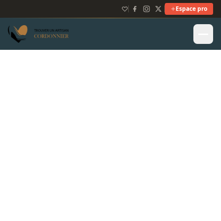
Espace pro