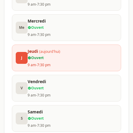
9 am-7:30 pm
Mercredi
Me
Ouvert
9 am-7:30 pm
Jeudi
(aujourd'hui)
J
Ouvert
9 am-7:30 pm
Vendredi
V
Ouvert
9 am-7:30 pm
Samedi
S
Ouvert
9 am-7:30 pm