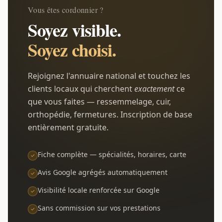
Vous êtes cordonnier ?
Soyez visible.
Soyez choisi.
Rejoignez l'annuaire national et touchez les
clients locaux qui cherchent
exactement
ce
que vous faites — ressemmelage, cuir,
orthopédie, fermetures. Inscription de base
entièrement gratuite.
Fiche complète — spécialités, horaires, carte
Avis Google agrégés automatiquement
Visibilité locale renforcée sur Google
Sans commission sur vos prestations