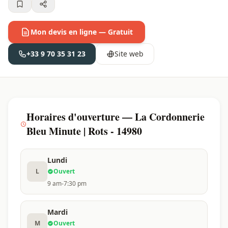
Mon devis en ligne — Gratuit
+33 9 70 35 31 23
Site web
Horaires d'ouverture — La Cordonnerie
Bleu Minute | Rots - 14980
Lundi
L
Ouvert
9 am-7:30 pm
Mardi
M
Ouvert