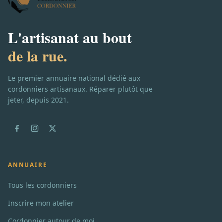
L'artisanat au bout
de la rue.
Le premier annuaire national dédié aux
cordonniers artisanaux. Réparer plutôt que
jeter, depuis 2021.
ANNUAIRE
Tous les cordonniers
Inscrire mon atelier
Cordonnier autour de moi