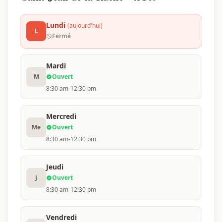
Lundi
(aujourd'hui)
L
Fermé
Mardi
M
Ouvert
8:30 am-12:30 pm
Mercredi
Me
Ouvert
8:30 am-12:30 pm
Jeudi
J
Ouvert
8:30 am-12:30 pm
Vendredi