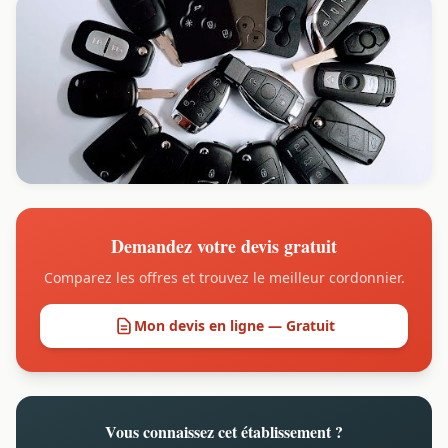
Demandez votre devis gratuit
Comparez les offres et trouvez le meilleur cordonnier.
Mon devis en ligne — Gratuit
Vous connaissez cet établissement ?