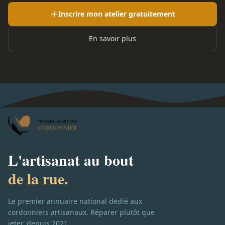
Inscrire mon atelier gratuitement
En savoir plus
L'artisanat au bout
de la rue.
Le premier annuaire national dédié aux
cordonniers artisanaux. Réparer plutôt que
jeter, depuis 2021.