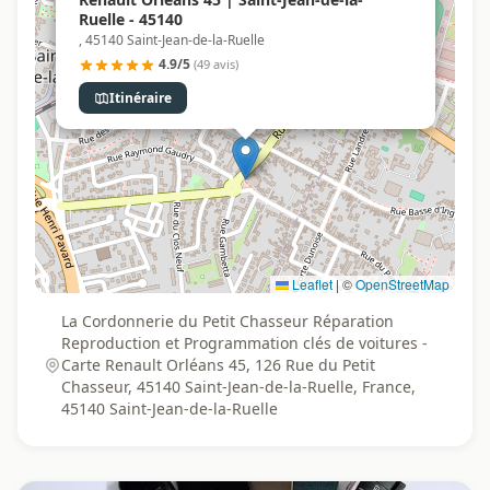
Ruelle - 45140
, 45140 Saint-Jean-de-la-Ruelle
4.9/5
(49 avis)
Itinéraire
Leaflet
|
©
OpenStreetMap
La Cordonnerie du Petit Chasseur Réparation
Reproduction et Programmation clés de voitures -
Carte Renault Orléans 45, 126 Rue du Petit
Chasseur, 45140 Saint-Jean-de-la-Ruelle, France,
45140 Saint-Jean-de-la-Ruelle