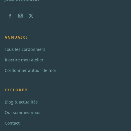
ANNUAIRE
Tous les cordonniers
Inscrire mon atelier
Cordonnier autour de moi
EXPLORER
Blog & actualités
Qui sommes-nous
Contact