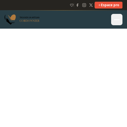
Espace pro