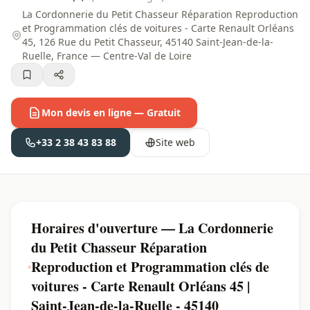
La Cordonnerie du Petit Chasseur Réparation Reproduction
et Programmation clés de voitures - Carte Renault Orléans
45, 126 Rue du Petit Chasseur, 45140 Saint-Jean-de-la-
Ruelle, France — Centre-Val de Loire
Mon devis en ligne — Gratuit
+33 2 38 43 83 88
Site web
Horaires d'ouverture — La Cordonnerie
du Petit Chasseur Réparation
Reproduction et Programmation clés de
voitures - Carte Renault Orléans 45 |
Saint-Jean-de-la-Ruelle - 45140