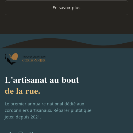
En savoir plus
L'artisanat au bout
de la rue.
Le premier annuaire national dédié aux
cordonniers artisanaux. Réparer plutôt que
jeter, depuis 2021.