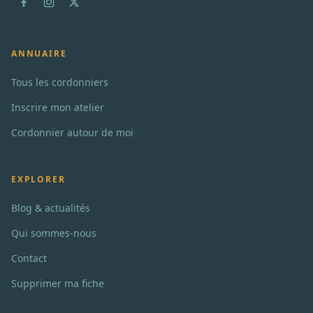
ANNUAIRE
Tous les cordonniers
Inscrire mon atelier
Cordonnier autour de moi
EXPLORER
Blog & actualités
Qui sommes-nous
Contact
Supprimer ma fiche