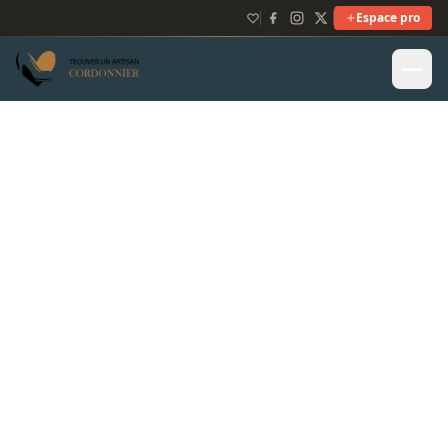
Espace pro