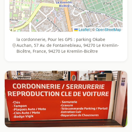
Leaflet
|
©
OpenStreetMap
la cordonnerie, Pour les GPS : parking Okabe
Auchan, 57 Av. de Fontainebleau, 94270 Le Kremlin-
Bicêtre, France, 94270 Le Kremlin-Bicêtre