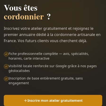
Vous êtes
cordonnier
?
Inscrivez votre atelier gratuitement et rejoignez le
premier annuaire dédié à la cordonnerie artisanale en
France. Vos futurs clients vous cherchent déjà.
Fiche professionnelle complète — avis, spécialités,
horaires, carte interactive
Visibilité locale renforcée sur Google grâce à nos pages
géolocalisées
Inscription de base entièrement gratuite, sans
engagement
Inscrire mon atelier gratuitement