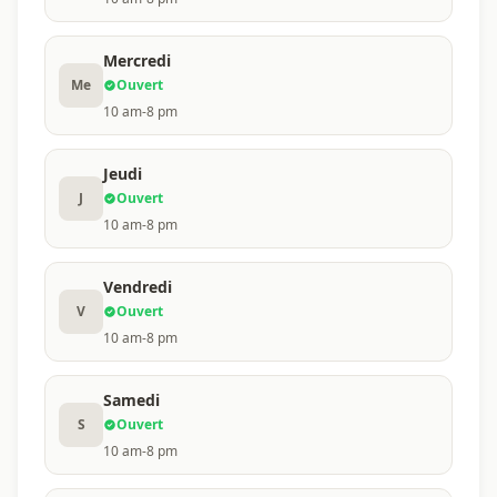
Mercredi
Me
Ouvert
10 am-8 pm
Jeudi
J
Ouvert
10 am-8 pm
Vendredi
V
Ouvert
10 am-8 pm
Samedi
S
Ouvert
10 am-8 pm