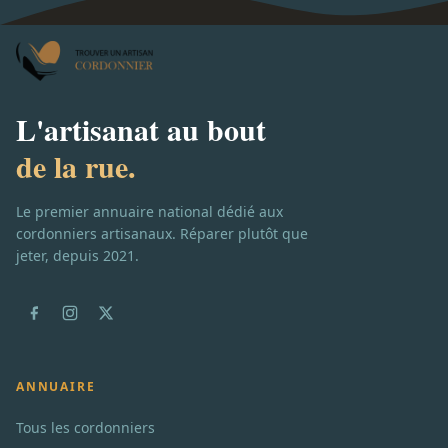
L'artisanat au bout
de la rue.
Le premier annuaire national dédié aux
cordonniers artisanaux. Réparer plutôt que
jeter, depuis 2021.
ANNUAIRE
Tous les cordonniers