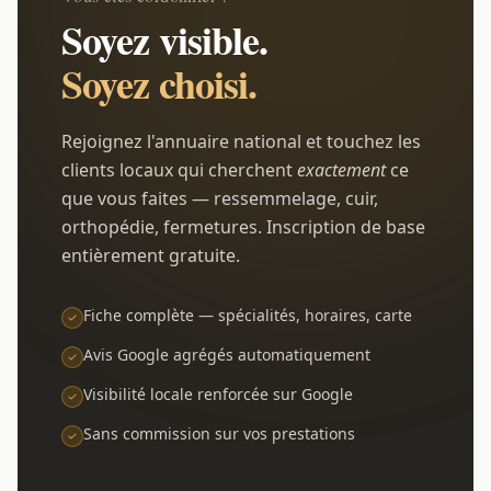
Soyez visible.
Soyez choisi.
Rejoignez l'annuaire national et touchez les
clients locaux qui cherchent
exactement
ce
que vous faites — ressemmelage, cuir,
orthopédie, fermetures. Inscription de base
entièrement gratuite.
Fiche complète — spécialités, horaires, carte
Avis Google agrégés automatiquement
Visibilité locale renforcée sur Google
Sans commission sur vos prestations