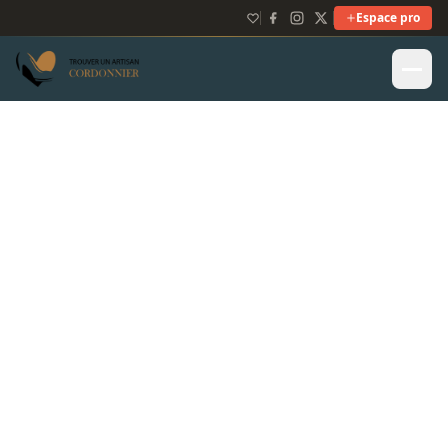
Espace pro