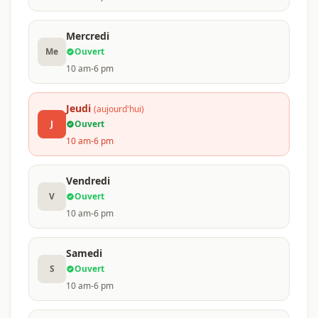
Mercredi
Me
Ouvert
10 am-6 pm
Jeudi
(aujourd'hui)
J
Ouvert
10 am-6 pm
Vendredi
V
Ouvert
10 am-6 pm
Samedi
S
Ouvert
10 am-6 pm