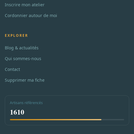
Inscrire mon atelier
Cordonnier autour de moi
EXPLORER
Blog & actualités
Qui sommes-nous
Contact
Supprimer ma fiche
Artisans référencés
1610