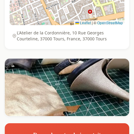
Leaflet
|
©
OpenStreetMap
L'Atelier de la Cordonnière, 10 Rue Georges
Courteline, 37000 Tours, France, 37000 Tours