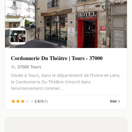
Cordonnerie Du Théâtre | Tours - 37000
, 37000 Tours
Située à Tours, dans le département de l’Indre-et-Loire,
la Cordonnerie Du Théâtre s’inscrit dans
l’environnement commer...
(8)
Voir
2.9/5