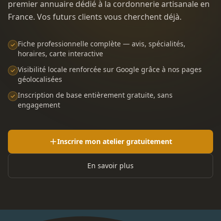
premier annuaire dédié à la cordonnerie artisanale en
France. Vos futurs clients vous cherchent déjà.
Fiche professionnelle complète — avis, spécialités,
horaires, carte interactive
Visibilité locale renforcée sur Google grâce à nos pages
géolocalisées
Inscription de base entièrement gratuite, sans
engagement
Inscrire mon atelier gratuitement
En savoir plus