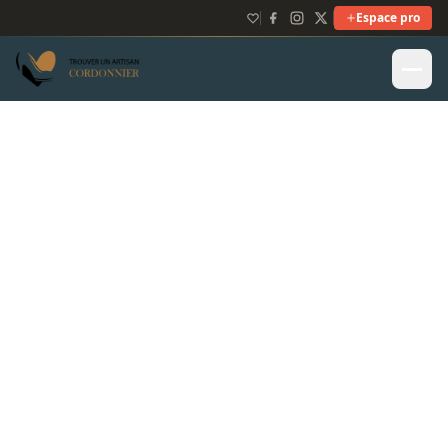
Espace pro