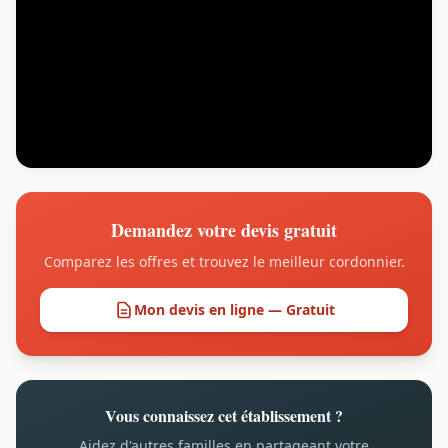
Demandez votre devis gratuit
Comparez les offres et trouvez le meilleur cordonnier.
Mon devis en ligne — Gratuit
Vous connaissez cet établissement ?
Aidez d'autres familles en partageant votre