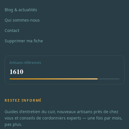
Blog & actualités
Qui sommes-nous
Contact
Supprimer ma fiche
Artisans référencés
1610
RESTEZ INFORMÉ
Guides d'entretien du cuir, nouveaux artisans près de chez
vous et conseils de cordonniers experts — une fois par mois,
pas plus.