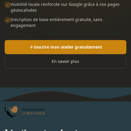
Visibilité locale renforcée sur Google grâce à nos pages
géolocalisées
Inscription de base entièrement gratuite, sans
engagement
Inscrire mon atelier gratuitement
En savoir plus