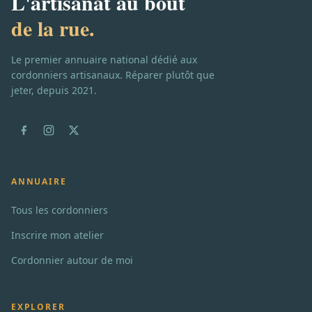
L'artisanat au bout
de la rue.
Le premier annuaire national dédié aux
cordonniers artisanaux. Réparer plutôt que
jeter, depuis 2021.
ANNUAIRE
Tous les cordonniers
Inscrire mon atelier
Cordonnier autour de moi
EXPLORER