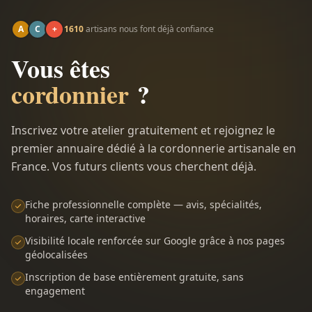
A
C
+
1610
artisans nous font déjà confiance
Vous êtes
cordonnier
?
Inscrivez votre atelier gratuitement et rejoignez le
premier annuaire dédié à la cordonnerie artisanale en
France. Vos futurs clients vous cherchent déjà.
Fiche professionnelle complète — avis, spécialités,
horaires, carte interactive
Visibilité locale renforcée sur Google grâce à nos pages
géolocalisées
Inscription de base entièrement gratuite, sans
engagement