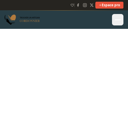
Espace pro