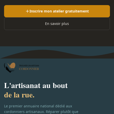
Inscrire mon atelier gratuitement
En savoir plus
L'artisanat au bout
de la rue.
Le premier annuaire national dédié aux
cordonniers artisanaux. Réparer plutôt que