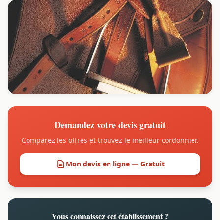
Demandez votre devis gratuit
Comparez les offres et trouvez le meilleur cordonnier.
Mon devis en ligne — Gratuit
Vous connaissez cet établissement ?