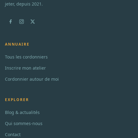
jeter, depuis 2021.
ANNUAIRE
Tous les cordonniers
Inscrire mon atelier
Cordonnier autour de moi
EXPLORER
Blog & actualités
Qui sommes-nous
Contact