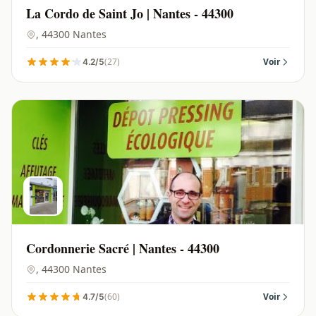
La Cordo de Saint Jo | Nantes - 44300
, 44300 Nantes
(27)
Voir
4.2/5
Cordonnerie Sacré | Nantes - 44300
, 44300 Nantes
(60)
Voir
4.7/5