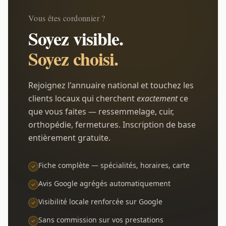
Vous êtes cordonnier ?
Soyez visible.
Soyez choisi.
Rejoignez l'annuaire national et touchez les
clients locaux qui cherchent
exactement
ce
que vous faites — ressemmelage, cuir,
orthopédie, fermetures. Inscription de base
entièrement gratuite.
Fiche complète — spécialités, horaires, carte
Avis Google agrégés automatiquement
Visibilité locale renforcée sur Google
Sans commission sur vos prestations