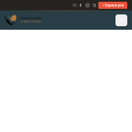
Espace pro