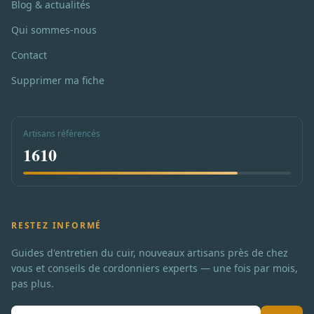
Blog & actualités
Qui sommes-nous
Contact
Supprimer ma fiche
Artisans référencés
1610
RESTEZ INFORMÉ
Guides d'entretien du cuir, nouveaux artisans près de chez
vous et conseils de cordonniers experts — une fois par mois,
pas plus.