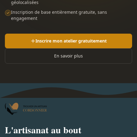
géolocalisées
Inscription de base entièrement gratuite, sans
engagement
Inscrire mon atelier gratuitement
En savoir plus
L'artisanat au bout