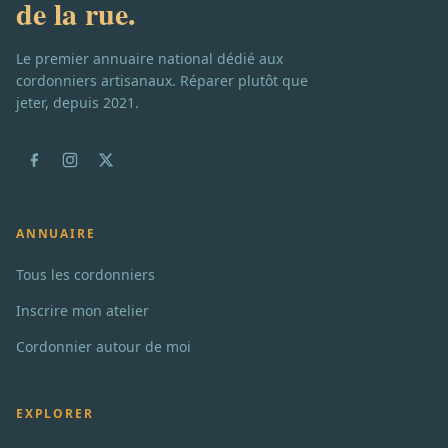
de la rue.
Le premier annuaire national dédié aux
cordonniers artisanaux. Réparer plutôt que
jeter, depuis 2021.
ANNUAIRE
Tous les cordonniers
Inscrire mon atelier
Cordonnier autour de moi
EXPLORER