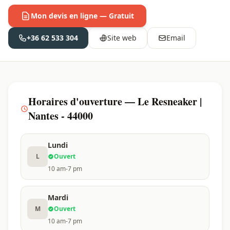
Mon devis en ligne — Gratuit
+36 62 533 304
Site web
Email
Horaires d'ouverture — Le Resneaker |
Nantes - 44000
Lundi
L
Ouvert
10 am-7 pm
Mardi
M
Ouvert
10 am-7 pm